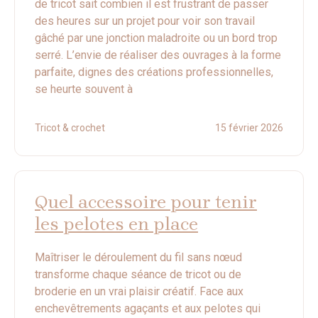
de tricot sait combien il est frustrant de passer
des heures sur un projet pour voir son travail
gâché par une jonction maladroite ou un bord trop
serré. L’envie de réaliser des ouvrages à la forme
parfaite, dignes des créations professionnelles,
se heurte souvent à
Tricot & crochet
15 février 2026
Quel accessoire pour tenir
les pelotes en place
Maîtriser le déroulement du fil sans nœud
transforme chaque séance de tricot ou de
broderie en un vrai plaisir créatif. Face aux
enchevêtrements agaçants et aux pelotes qui