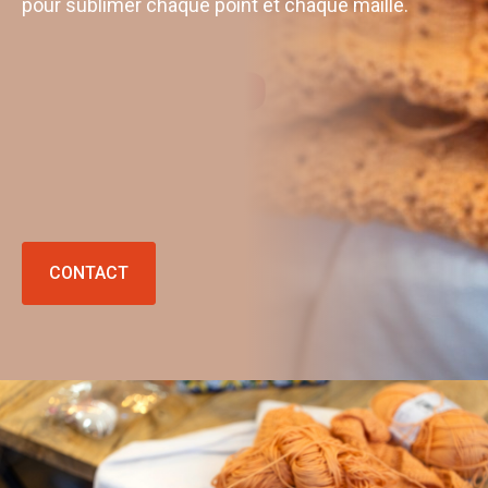
pour sublimer chaque point et chaque maille.
CONTACT