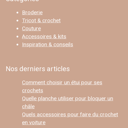
Broderie
Tricot & crochet
Couture
Accessoires & kits
Inspiration & conseils
Nos derniers articles
Comment choisir un étui pour ses
crochets
Quelle planche utiliser pour bloquer un
châle
Quels accessoires pour faire du crochet
en voiture