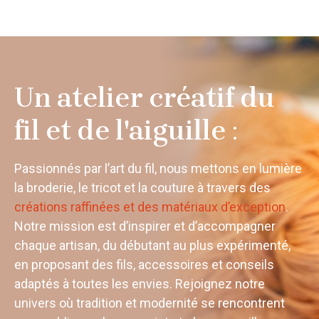
Un atelier créatif du
fil et de l'aiguille
:
Passionnés par l’art du fil, nous mettons en lumière
la broderie, le tricot et la couture à travers des
créations raffinées et des matériaux d’exception
.
Notre mission est d’inspirer et d’accompagner
chaque artisan, du débutant au plus expérimenté,
en proposant des fils, accessoires et conseils
adaptés à toutes les envies. Rejoignez notre
univers où tradition et modernité se rencontrent