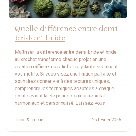
Quelle différence entre demi-
bride et bride
Maîtriser la différence entre demi-bride et bride
au crochet transforme chaque projet en une
création raffinée, où relief et régularité subliment
vos motifs. Si vous visez une finition parfaite et
souhaitez donner vie à des textures uniques,
comprendre les techniques adaptées à chaque
point devient la clé pour obtenir un résultat
harmonieux et personnalisé. Laissez-vous
Tricot & crochet
25 février 2026