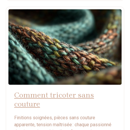
Comment tricoter sans
couture
Finitions soignées, pièces sans couture
apparente, tension maîtrisée : chaque passionné