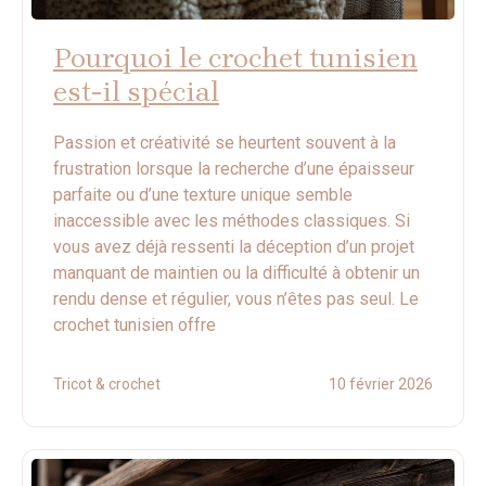
Pourquoi le crochet tunisien
est-il spécial
Passion et créativité se heurtent souvent à la
frustration lorsque la recherche d’une épaisseur
parfaite ou d’une texture unique semble
inaccessible avec les méthodes classiques. Si
vous avez déjà ressenti la déception d’un projet
manquant de maintien ou la difficulté à obtenir un
rendu dense et régulier, vous n’êtes pas seul. Le
crochet tunisien offre
Tricot & crochet
10 février 2026