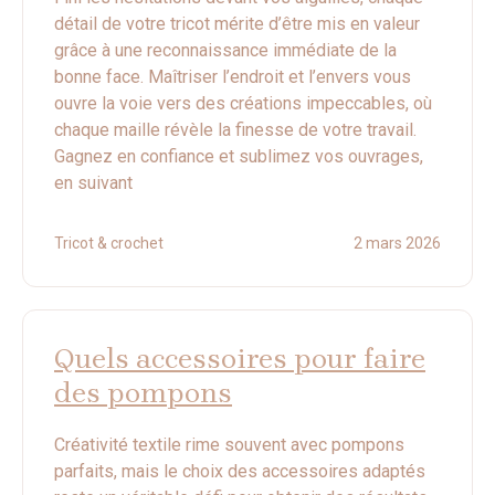
détail de votre tricot mérite d’être mis en valeur
grâce à une reconnaissance immédiate de la
bonne face. Maîtriser l’endroit et l’envers vous
ouvre la voie vers des créations impeccables, où
chaque maille révèle la finesse de votre travail.
Gagnez en confiance et sublimez vos ouvrages,
en suivant
Tricot & crochet
2 mars 2026
Quels accessoires pour faire
des pompons
Créativité textile rime souvent avec pompons
parfaits, mais le choix des accessoires adaptés