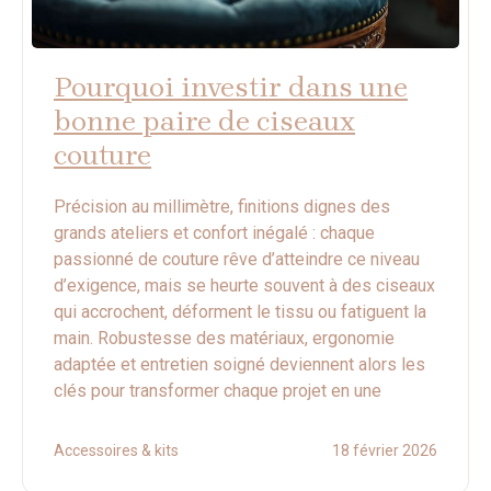
Pourquoi investir dans une
bonne paire de ciseaux
couture
Précision au millimètre, finitions dignes des
grands ateliers et confort inégalé : chaque
passionné de couture rêve d’atteindre ce niveau
d’exigence, mais se heurte souvent à des ciseaux
qui accrochent, déforment le tissu ou fatiguent la
main. Robustesse des matériaux, ergonomie
adaptée et entretien soigné deviennent alors les
clés pour transformer chaque projet en une
Accessoires & kits
18 février 2026