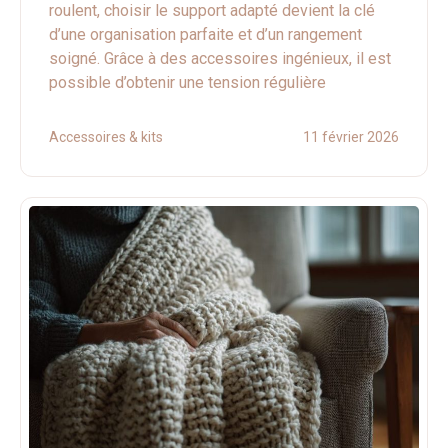
roulent, choisir le support adapté devient la clé
d’une organisation parfaite et d’un rangement
soigné. Grâce à des accessoires ingénieux, il est
possible d’obtenir une tension régulière
Accessoires & kits
11 février 2026