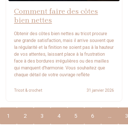
Comment faire des côtes
bien nettes
Obtenir des côtes bien nettes au tricot procure
une grande satisfaction, mais il arrive souvent que
la régularité et la finition ne soient pas à la hauteur
de vos attentes, laissant place à la frustration
face à des bordures irrégulières ou des mailles
qui manquent d’harmonie. Vous souhaitez que
chaque détail de votre ouvrage reflète
Tricot & crochet
31 janvier 2026
1
2
3
4
5
6
…