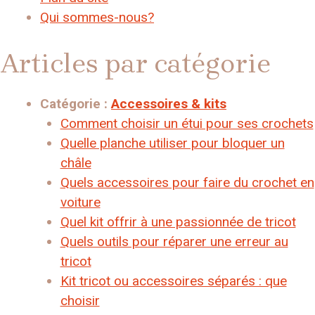
Qui sommes-nous?
Articles par catégorie
Catégorie :
Accessoires & kits
Comment choisir un étui pour ses crochets
Quelle planche utiliser pour bloquer un
châle
Quels accessoires pour faire du crochet en
voiture
Quel kit offrir à une passionnée de tricot
Quels outils pour réparer une erreur au
tricot
Kit tricot ou accessoires séparés : que
choisir