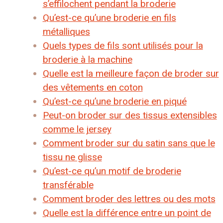
s’effilochent pendant la broderie
Qu’est-ce qu’une broderie en fils
métalliques
Quels types de fils sont utilisés pour la
broderie à la machine
Quelle est la meilleure façon de broder sur
des vêtements en coton
Qu’est-ce qu’une broderie en piqué
Peut-on broder sur des tissus extensibles
comme le jersey
Comment broder sur du satin sans que le
tissu ne glisse
Qu’est-ce qu’un motif de broderie
transférable
Comment broder des lettres ou des mots
Quelle est la différence entre un point de