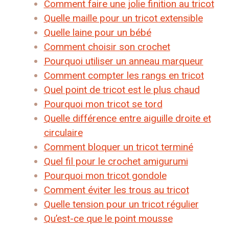
Comment faire une jolie finition au tricot
Quelle maille pour un tricot extensible
Quelle laine pour un bébé
Comment choisir son crochet
Pourquoi utiliser un anneau marqueur
Comment compter les rangs en tricot
Quel point de tricot est le plus chaud
Pourquoi mon tricot se tord
Quelle différence entre aiguille droite et
circulaire
Comment bloquer un tricot terminé
Quel fil pour le crochet amigurumi
Pourquoi mon tricot gondole
Comment éviter les trous au tricot
Quelle tension pour un tricot régulier
Qu’est-ce que le point mousse