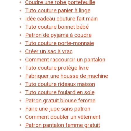
Coudre une robe portefeuille
Tuto couture panier à linge
Idée cadeau couture fait main
Tuto couture bonnet bébé
Patron de pyjama à coudre
Tuto couture porte-monnaie
Créer un sac à vrac
Comment raccourcir un pantalon
Tuto couture protège livre
Fabriquer une housse de machine
Tuto couture rideaux maison
Tuto couture foulard en soie
Patron gratuit blouse femme
Faire une jupe sans patron
Comment doubler un vêtement
Patron pantalon femme gratuit