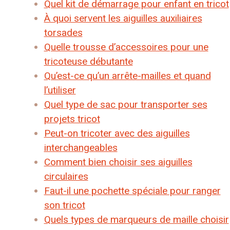
Quel kit de démarrage pour enfant en tricot
À quoi servent les aiguilles auxiliaires
torsades
Quelle trousse d’accessoires pour une
tricoteuse débutante
Qu’est-ce qu’un arrête-mailles et quand
l’utiliser
Quel type de sac pour transporter ses
projets tricot
Peut-on tricoter avec des aiguilles
interchangeables
Comment bien choisir ses aiguilles
circulaires
Faut-il une pochette spéciale pour ranger
son tricot
Quels types de marqueurs de maille choisir