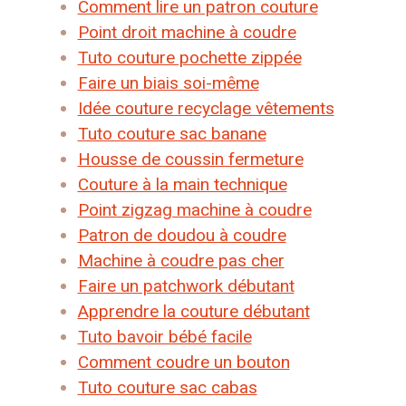
Comment lire un patron couture
Point droit machine à coudre
Tuto couture pochette zippée
Faire un biais soi-même
Idée couture recyclage vêtements
Tuto couture sac banane
Housse de coussin fermeture
Couture à la main technique
Point zigzag machine à coudre
Patron de doudou à coudre
Machine à coudre pas cher
Faire un patchwork débutant
Apprendre la couture débutant
Tuto bavoir bébé facile
Comment coudre un bouton
Tuto couture sac cabas