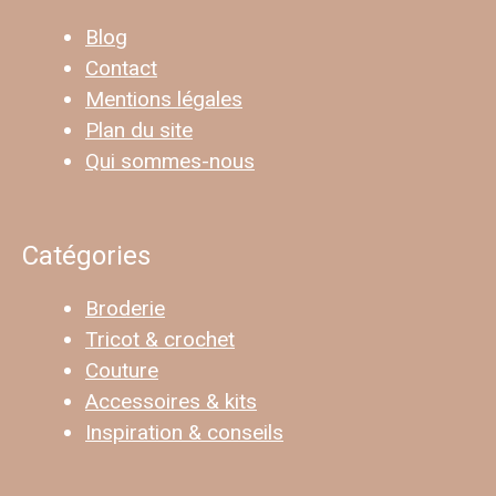
Blog
Contact
Mentions légales
Plan du site
Qui sommes-nous
Catégories
Broderie
Tricot & crochet
Couture
Accessoires & kits
Inspiration & conseils