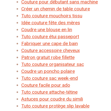
Couture pour débutant sans machine
Créer un chemin de table couture
Tuto couture mouchoirs tissu
Idée couture fête des mères
Coudre une blouse en lin
Tuto couture étui passeport
Fabriquer une cape de bain
Couture accessoire cheveux
Patron gratuit robe fillette
Tuto couture organisateur sac
Coudre un poncho polaire
Tuto couture sac week-end
Couture facile pour ado
Tuto couture attache-tétine
Astuces pour coudre du simili
Tuto couture protège slip lavable