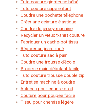
Tuto couture gigoteuse bébé
Tuto couture cape enfant
Coudre une pochette téléphone
Créer une ceinture élastique
Coudre du jersey machine
Recycler un vieux t-shirt couture
Fabriquer un cache-pot tissu
Réparer un jean troué
Tuto couture sac à pain
Coudre une trousse d’école
Broderie main débutant facile
Tuto couture trousse double zip
Entretien machine à coudre
Astuces pour coudre droit
Couture pour poupée facile
Tissu pour chemise légère