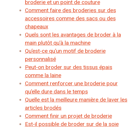
broderie et un point de couture
Comment faire des broderies sur des
accessoires comme des sacs ou des
chapeaux
Quels sont les avantages de broder à la
main plutôt qu’à la machine
Qu’est-ce qu’un motif de broderie
personnalisé
Peut-on broder sur des tissus épais
comme la laine
Comment renforcer une broderie pour
qu’elle dure dans le temps
Quelle est la meilleure manière de laver les
articles brodés
Comment finir un projet de broderie
Est-il possible de broder sur de la soie