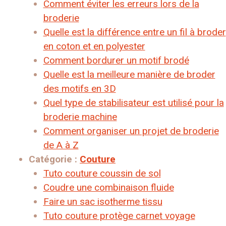
Comment éviter les erreurs lors de la
broderie
Quelle est la différence entre un fil à broder
en coton et en polyester
Comment bordurer un motif brodé
Quelle est la meilleure manière de broder
des motifs en 3D
Quel type de stabilisateur est utilisé pour la
broderie machine
Comment organiser un projet de broderie
de A à Z
Catégorie :
Couture
Tuto couture coussin de sol
Coudre une combinaison fluide
Faire un sac isotherme tissu
Tuto couture protège carnet voyage