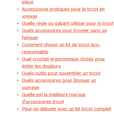
place
Accessoires pratiques pour le tricot en
voyage
Quelle règle ou gabarit utiliser pour le tricot
Quels accessoires pour tricoter sans se
fatiguer
Comment choisir un kit de tricot éco-
responsable
Quel crochet ergonomique choisir pour
éviter les douleurs
Quels outils pour assembler un tricot
Quels accessoires pour bloquer un
ouvrage
Quelle est la meilleure marque
d’accessoires tricot
Peut-on débuter avec un kit tricot complet