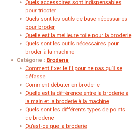
Quels accessoires sont indispensables
pour tricoter
Quels sont les outils de base nécessaires
pour broder
Quelle est la meilleure toile pour la broderie
Quels sont les outils nécessaires pour
broder à la machine
Catégorie :
Broderie
Comment fixer le fil pour ne pas qu’il se
défasse
Comment débuter en broderie
Quelle est la différence entre la broderie à
la main et la broderie à la machine
Quels sont les différents types de points
de broderie
Qu’est-ce que la broderie