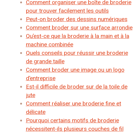
Comment organiser une boîte de broderie
pour trouver facilement les outils
Peut-on broder des dessins numériques
Comment broder sur une surface arrondie
Qu’est-ce que la broderie à la main et à la
machine combinée
Quels conseils pour réussir une broderie
de grande taille
Comment broder une image ou un logo
d’entreprise
Est-il difficile de broder sur de la toile de
jute
Comment réaliser une broderie fine et
délicate
Pourquoi certains motifs de broderie
nécessitent-ils plusieurs couches de fil