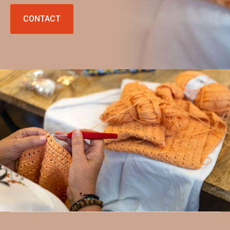
CONTACT