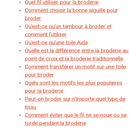
Quel fil utiliser pour la broderie
Comment choisir la bonne aiguille pour
broder
Qu’est-ce qu’un tambour à broder et
comment l’utiliser
Qu’est-ce qu’une toile Aida
Quelle est la différence entre la broderie au
point de croix et la broderie traditionnelle
Comment transférer un motif sur une toile
pour broder
Quels sont les motifs les plus populaires
pour la broderie
Peut-on broder sur n’importe quel type de
tissu
Comment éviter que le fil ne se noue ou se
torde pendant la broderie