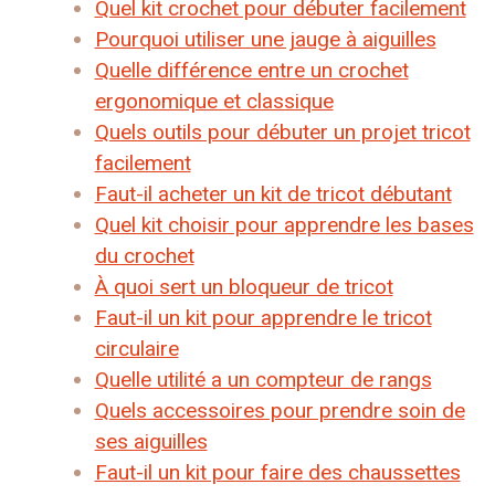
Quel kit crochet pour débuter facilement
Pourquoi utiliser une jauge à aiguilles
Quelle différence entre un crochet
ergonomique et classique
Quels outils pour débuter un projet tricot
facilement
Faut-il acheter un kit de tricot débutant
Quel kit choisir pour apprendre les bases
du crochet
À quoi sert un bloqueur de tricot
Faut-il un kit pour apprendre le tricot
circulaire
Quelle utilité a un compteur de rangs
Quels accessoires pour prendre soin de
ses aiguilles
Faut-il un kit pour faire des chaussettes