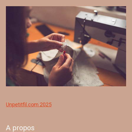
Unpetitfil.com 2025
A propos