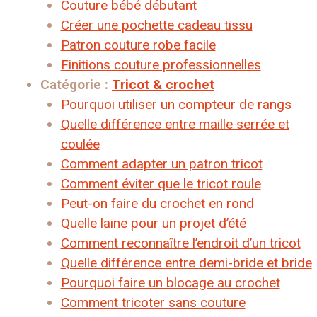
Couture bébé débutant
Créer une pochette cadeau tissu
Patron couture robe facile
Finitions couture professionnelles
Catégorie :
Tricot & crochet
Pourquoi utiliser un compteur de rangs
Quelle différence entre maille serrée et
coulée
Comment adapter un patron tricot
Comment éviter que le tricot roule
Peut-on faire du crochet en rond
Quelle laine pour un projet d’été
Comment reconnaître l’endroit d’un tricot
Quelle différence entre demi-bride et bride
Pourquoi faire un blocage au crochet
Comment tricoter sans couture