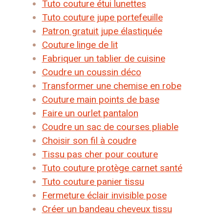
Tuto couture étui lunettes
Tuto couture jupe portefeuille
Patron gratuit jupe élastiquée
Couture linge de lit
Fabriquer un tablier de cuisine
Coudre un coussin déco
Transformer une chemise en robe
Couture main points de base
Faire un ourlet pantalon
Coudre un sac de courses pliable
Choisir son fil à coudre
Tissu pas cher pour couture
Tuto couture protège carnet santé
Tuto couture panier tissu
Fermeture éclair invisible pose
Créer un bandeau cheveux tissu