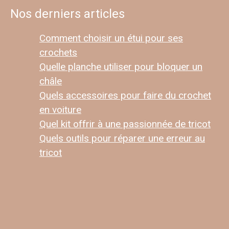
Nos derniers articles
Comment choisir un étui pour ses
crochets
Quelle planche utiliser pour bloquer un
châle
Quels accessoires pour faire du crochet
en voiture
Quel kit offrir à une passionnée de tricot
Quels outils pour réparer une erreur au
tricot