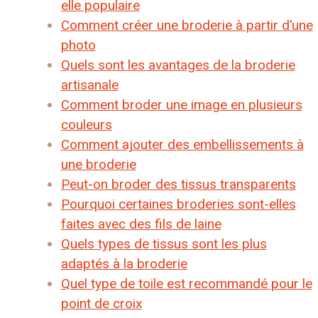
elle populaire
Comment créer une broderie à partir d’une
photo
Quels sont les avantages de la broderie
artisanale
Comment broder une image en plusieurs
couleurs
Comment ajouter des embellissements à
une broderie
Peut-on broder des tissus transparents
Pourquoi certaines broderies sont-elles
faites avec des fils de laine
Quels types de tissus sont les plus
adaptés à la broderie
Quel type de toile est recommandé pour le
point de croix