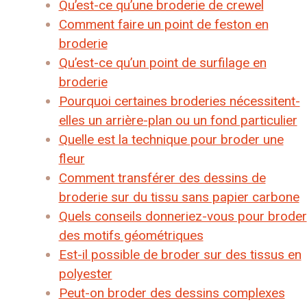
Qu’est-ce qu’une broderie de crewel
Comment faire un point de feston en
broderie
Qu’est-ce qu’un point de surfilage en
broderie
Pourquoi certaines broderies nécessitent-
elles un arrière-plan ou un fond particulier
Quelle est la technique pour broder une
fleur
Comment transférer des dessins de
broderie sur du tissu sans papier carbone
Quels conseils donneriez-vous pour broder
des motifs géométriques
Est-il possible de broder sur des tissus en
polyester
Peut-on broder des dessins complexes