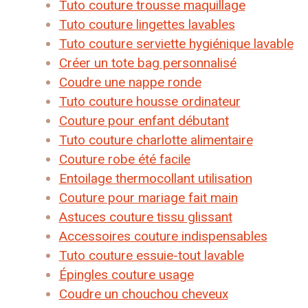
Tuto couture trousse maquillage
Tuto couture lingettes lavables
Tuto couture serviette hygiénique lavable
Créer un tote bag personnalisé
Coudre une nappe ronde
Tuto couture housse ordinateur
Couture pour enfant débutant
Tuto couture charlotte alimentaire
Couture robe été facile
Entoilage thermocollant utilisation
Couture pour mariage fait main
Astuces couture tissu glissant
Accessoires couture indispensables
Tuto couture essuie-tout lavable
Épingles couture usage
Coudre un chouchou cheveux