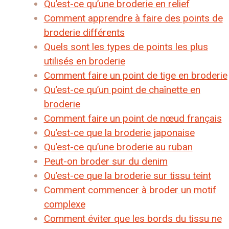
Qu’est-ce qu’une broderie en relief
Comment apprendre à faire des points de
broderie différents
Quels sont les types de points les plus
utilisés en broderie
Comment faire un point de tige en broderie
Qu’est-ce qu’un point de chaînette en
broderie
Comment faire un point de nœud français
Qu’est-ce que la broderie japonaise
Qu’est-ce qu’une broderie au ruban
Peut-on broder sur du denim
Qu’est-ce que la broderie sur tissu teint
Comment commencer à broder un motif
complexe
Comment éviter que les bords du tissu ne