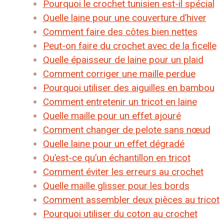
Pourquoi le crochet tunisien est-il spécial
Quelle laine pour une couverture d’hiver
Comment faire des côtes bien nettes
Peut-on faire du crochet avec de la ficelle
Quelle épaisseur de laine pour un plaid
Comment corriger une maille perdue
Pourquoi utiliser des aiguilles en bambou
Comment entretenir un tricot en laine
Quelle maille pour un effet ajouré
Comment changer de pelote sans nœud
Quelle laine pour un effet dégradé
Qu’est-ce qu’un échantillon en tricot
Comment éviter les erreurs au crochet
Quelle maille glisser pour les bords
Comment assembler deux pièces au tricot
Pourquoi utiliser du coton au crochet