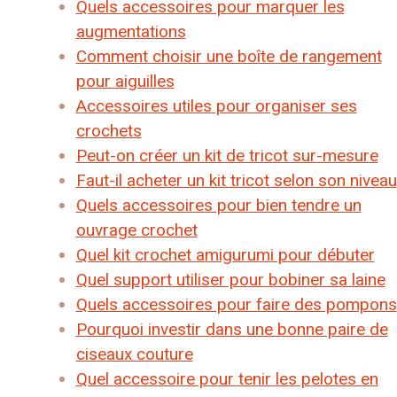
Quels accessoires pour marquer les
augmentations
Comment choisir une boîte de rangement
pour aiguilles
Accessoires utiles pour organiser ses
crochets
Peut-on créer un kit de tricot sur-mesure
Faut-il acheter un kit tricot selon son niveau
Quels accessoires pour bien tendre un
ouvrage crochet
Quel kit crochet amigurumi pour débuter
Quel support utiliser pour bobiner sa laine
Quels accessoires pour faire des pompons
Pourquoi investir dans une bonne paire de
ciseaux couture
Quel accessoire pour tenir les pelotes en