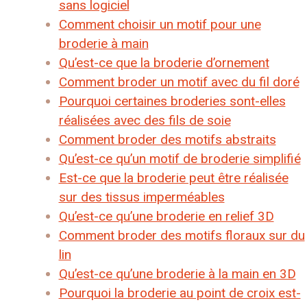
sans logiciel
Comment choisir un motif pour une
broderie à main
Qu’est-ce que la broderie d’ornement
Comment broder un motif avec du fil doré
Pourquoi certaines broderies sont-elles
réalisées avec des fils de soie
Comment broder des motifs abstraits
Qu’est-ce qu’un motif de broderie simplifié
Est-ce que la broderie peut être réalisée
sur des tissus imperméables
Qu’est-ce qu’une broderie en relief 3D
Comment broder des motifs floraux sur du
lin
Qu’est-ce qu’une broderie à la main en 3D
Pourquoi la broderie au point de croix est-