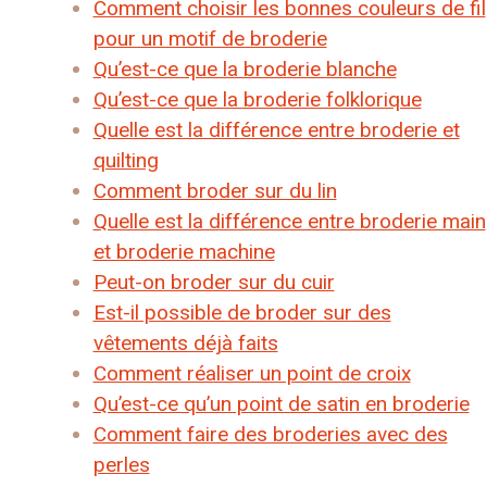
Comment choisir les bonnes couleurs de fil
pour un motif de broderie
Qu’est-ce que la broderie blanche
Qu’est-ce que la broderie folklorique
Quelle est la différence entre broderie et
quilting
Comment broder sur du lin
Quelle est la différence entre broderie main
et broderie machine
Peut-on broder sur du cuir
Est-il possible de broder sur des
vêtements déjà faits
Comment réaliser un point de croix
Qu’est-ce qu’un point de satin en broderie
Comment faire des broderies avec des
perles