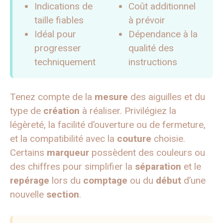
Indications de
Coût additionnel
taille fiables
à prévoir
Idéal pour
Dépendance à la
progresser
qualité des
techniquement
instructions
Tenez compte de la
mesure
des aiguilles et du
type de
création
à réaliser. Privilégiez la
légèreté, la facilité d’ouverture ou de fermeture,
et la compatibilité avec la
couture
choisie.
Certains
marqueur
possèdent des couleurs ou
des chiffres pour simplifier la
séparation
et le
repérage
lors du
comptage
ou du
début
d’une
nouvelle
section
.