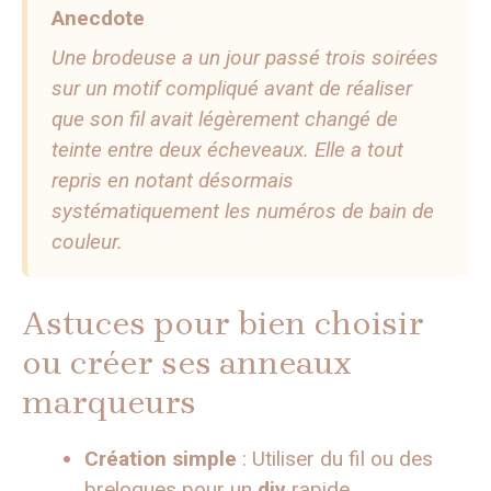
Anecdote
Une brodeuse a un jour passé trois soirées
sur un motif compliqué avant de réaliser
que son fil avait légèrement changé de
teinte entre deux écheveaux. Elle a tout
repris en notant désormais
systématiquement les numéros de bain de
couleur.
Astuces pour bien choisir
ou créer ses anneaux
marqueurs
Création simple
: Utiliser du fil ou des
breloques pour un
diy
rapide