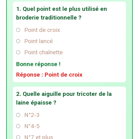
1. Quel point est le plus utilisé en
broderie traditionnelle ?
Point de croix
Point lancé
Point chaînette
Bonne réponse !
Réponse : Point de croix
2. Quelle aiguille pour tricoter de la
laine épaisse ?
N°2-3
N°4-5
N°7 et plus