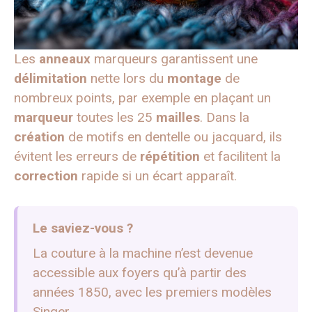
Les
anneaux
marqueurs garantissent une
délimitation
nette lors du
montage
de
nombreux points, par exemple en plaçant un
marqueur
toutes les 25
mailles
. Dans la
création
de motifs en dentelle ou jacquard, ils
évitent les erreurs de
répétition
et facilitent la
correction
rapide si un écart apparaît.
Le saviez-vous ?
La couture à la machine n’est devenue
accessible aux foyers qu’à partir des
années 1850, avec les premiers modèles
Singer.