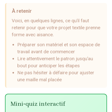
À retenir
Voici, en quelques lignes, ce qu’il faut
retenir pour que votre projet textile prenne
forme avec aisance.
Préparer son matériel et son espace de
travail avant de commencer
Lire attentivement le patron jusqu’au
bout pour anticiper les étapes
Ne pas hésiter à défaire pour ajuster
une maille mal placée
Mini-quiz interactif