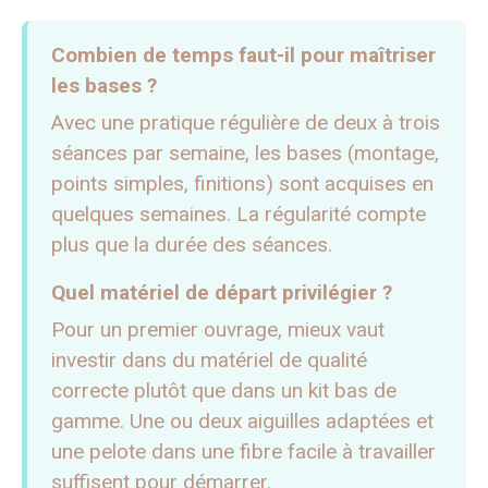
Combien de temps faut-il pour maîtriser
les bases ?
Avec une pratique régulière de deux à trois
séances par semaine, les bases (montage,
points simples, finitions) sont acquises en
quelques semaines. La régularité compte
plus que la durée des séances.
Quel matériel de départ privilégier ?
Pour un premier ouvrage, mieux vaut
investir dans du matériel de qualité
correcte plutôt que dans un kit bas de
gamme. Une ou deux aiguilles adaptées et
une pelote dans une fibre facile à travailler
suffisent pour démarrer.