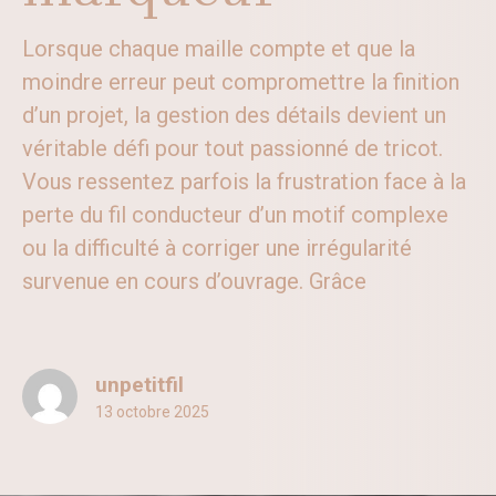
Lorsque chaque maille compte et que la
moindre erreur peut compromettre la finition
d’un projet, la gestion des détails devient un
véritable défi pour tout passionné de tricot.
Vous ressentez parfois la frustration face à la
perte du fil conducteur d’un motif complexe
ou la difficulté à corriger une irrégularité
survenue en cours d’ouvrage. Grâce
unpetitfil
13 octobre 2025