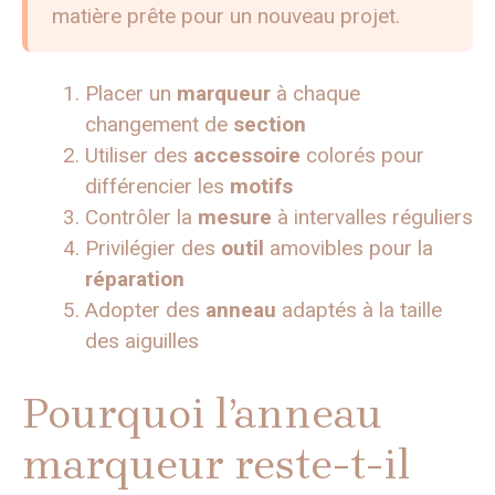
matière prête pour un nouveau projet.
Placer un
marqueur
à chaque
changement de
section
Utiliser des
accessoire
colorés pour
différencier les
motifs
Contrôler la
mesure
à intervalles réguliers
Privilégier des
outil
amovibles pour la
réparation
Adopter des
anneau
adaptés à la taille
des aiguilles
Pourquoi l’anneau
marqueur reste-t-il