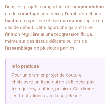
Dans les projets comportant des
augmentation
ou des
montage
complexes, l’
outil
permet une
fixation
temporaire et une
correction
rapide en
cas de défaut. Cette approche garantit une
finition
régulière et une progression fluide,
même sur des tissus délicats ou lors de
l’
assemblage
de plusieurs parties.
Info pratique
Pour un premier projet de couture,
choisissez un tissu qui ne s’effiloche pas
trop (jersey, feutrine, polaire). Cela limite
les frustrations avec la surjeteuse.