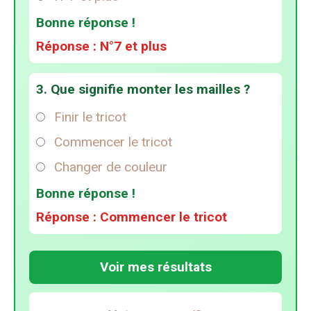
Bonne réponse !
Réponse : N°7 et plus
3. Que signifie monter les mailles ?
Finir le tricot
Commencer le tricot
Changer de couleur
Bonne réponse !
Réponse : Commencer le tricot
Voir mes résultats