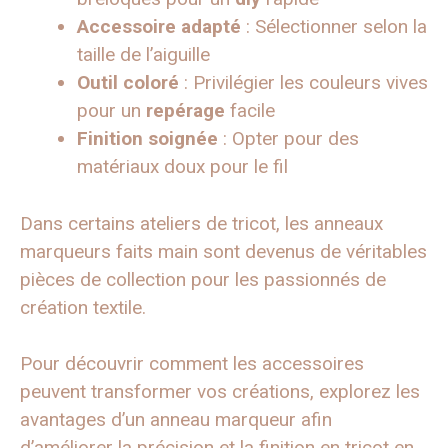
Accessoire adapté
: Sélectionner selon la
taille de l’aiguille
Outil coloré
: Privilégier les couleurs vives
pour un
repérage
facile
Finition soignée
: Opter pour des
matériaux doux pour le fil
Dans certains ateliers de tricot, les anneaux
marqueurs faits main sont devenus de véritables
pièces de collection pour les passionnés de
création textile.
Pour découvrir comment les accessoires
peuvent transformer vos créations, explorez les
avantages d’un anneau marqueur afin
d’améliorer la précision et la finition en tricot en