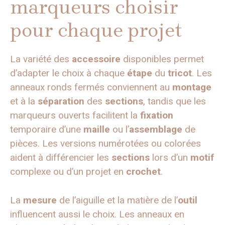
marqueurs choisir
pour chaque projet
La variété des
accessoire
disponibles permet
d’adapter le choix à chaque
étape
du
tricot
. Les
anneaux ronds fermés conviennent au
montage
et à la
séparation
des
sections
, tandis que les
marqueurs ouverts facilitent la
fixation
temporaire d’une
maille
ou l’
assemblage
de
pièces. Les versions numérotées ou colorées
aident à différencier les
sections
lors d’un
motif
complexe ou d’un projet en
crochet
.
La
mesure
de l’aiguille et la matière de l’
outil
influencent aussi le choix. Les anneaux en