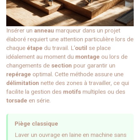
Insérer un
anneau
marqueur dans un projet
élaboré requiert une attention particulière lors de
chaque
étape
du travail. L’
outil
se place
idéalement au moment du
montage
ou lors de
changements de
section
pour garantir un
repérage
optimal. Cette méthode assure une
délimitation
nette des zones à travailler, ce qui
facilite la gestion des
motifs
multiples ou des
torsade
en série.
Piège classique
Laver un ouvrage en laine en machine sans