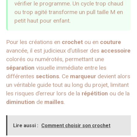
vérifier le programme. Un cycle trop chaud
ou trop agité transforme un pull taille M en
petit haut pour enfant.
Pour les créations en
crochet
ou en
couture
avancée, il est judicieux d’utiliser des
accessoire
colorés ou numérotés, permettant une
séparation
visuelle immédiate entre les
différentes
sections
. Ce
marqueur
devient alors
un véritable guide tout au long du projet, limitant
les risques d’erreur lors de la
répétition
ou de la
diminution
de
mailles
.
Lire aussi :
Comment choisir son crochet