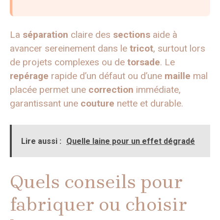
La
séparation
claire des
sections
aide à
avancer sereinement dans le
tricot
, surtout lors
de projets complexes ou de
torsade
. Le
repérage
rapide d’un défaut ou d’une
maille
mal
placée permet une
correction
immédiate,
garantissant une
couture
nette et durable.
Lire aussi :
Quelle laine pour un effet dégradé
Quels conseils pour
fabriquer ou choisir