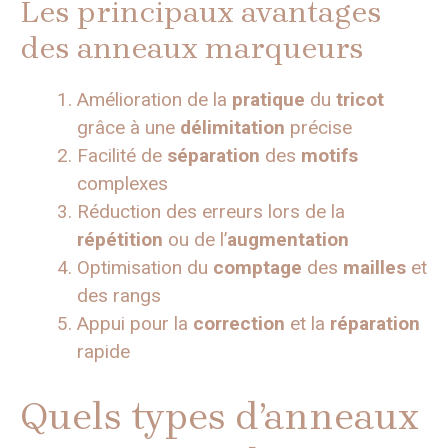
Les principaux avantages
des anneaux marqueurs
Amélioration de la
pratique
du
tricot
grâce à une
délimitation
précise
Facilité de
séparation
des
motifs
complexes
Réduction des erreurs lors de la
répétition
ou de l’
augmentation
Optimisation du
comptage
des
mailles
et
des rangs
Appui pour la
correction
et la
réparation
rapide
Quels types d’anneaux