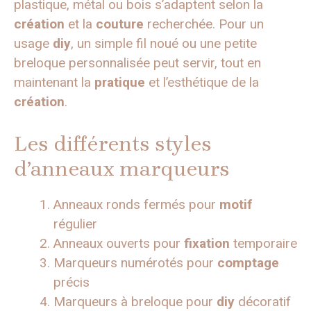
plastique, métal ou bois s’adaptent selon la
création
et la
couture
recherchée. Pour un
usage
diy
, un simple fil noué ou une petite
breloque personnalisée peut servir, tout en
maintenant la
pratique
et l’esthétique de la
création
.
Les différents styles
d’anneaux marqueurs
Anneaux ronds fermés pour
motif
régulier
Anneaux ouverts pour
fixation
temporaire
Marqueurs numérotés pour
comptage
précis
Marqueurs à breloque pour
diy
décoratif