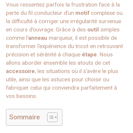
Vous ressentez parfois la frustration face à la
perte du fil conducteur d’un
motif
complexe ou
la difficulté à corriger une irrégularité survenue
en cours d’ouvrage. Grâce à des
outil
simples
comme l’
anneau
marqueur, il est possible de
transformer l’expérience du tricot en retrouvant
précision et sérénité à chaque
étape
. Nous
allons aborder ensemble les atouts de cet
accessoire
, les situations où il s’avère le plus
utile, ainsi que les astuces pour choisir ou
fabriquer celui qui conviendra parfaitement à
vos besoins.
Sommaire