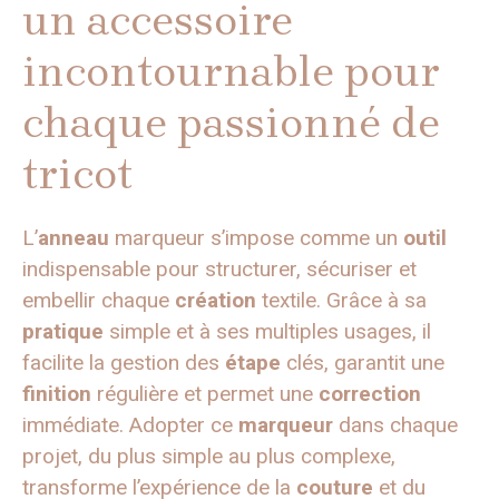
un accessoire
incontournable pour
chaque passionné de
tricot
L’
anneau
marqueur s’impose comme un
outil
indispensable pour structurer, sécuriser et
embellir chaque
création
textile. Grâce à sa
pratique
simple et à ses multiples usages, il
facilite la gestion des
étape
clés, garantit une
finition
régulière et permet une
correction
immédiate. Adopter ce
marqueur
dans chaque
projet, du plus simple au plus complexe,
transforme l’expérience de la
couture
et du