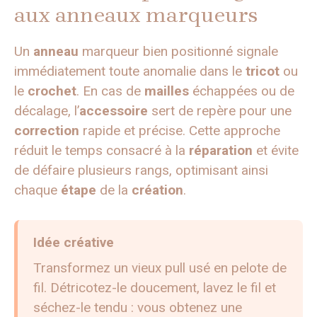
aux anneaux marqueurs
Un
anneau
marqueur bien positionné signale
immédiatement toute anomalie dans le
tricot
ou
le
crochet
. En cas de
mailles
échappées ou de
décalage, l’
accessoire
sert de repère pour une
correction
rapide et précise. Cette approche
réduit le temps consacré à la
réparation
et évite
de défaire plusieurs rangs, optimisant ainsi
chaque
étape
de la
création
.
Idée créative
Transformez un vieux pull usé en pelote de
fil. Détricotez-le doucement, lavez le fil et
séchez-le tendu : vous obtenez une