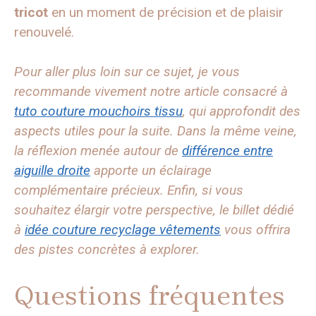
tricot
en un moment de précision et de plaisir
renouvelé.
Pour aller plus loin sur ce sujet, je vous
recommande vivement notre article consacré à
tuto couture mouchoirs tissu
, qui approfondit des
aspects utiles pour la suite. Dans la même veine,
la réflexion menée autour de
différence entre
aiguille droite
apporte un éclairage
complémentaire précieux. Enfin, si vous
souhaitez élargir votre perspective, le billet dédié
à
idée couture recyclage vêtements
vous offrira
des pistes concrètes à explorer.
Questions fréquentes