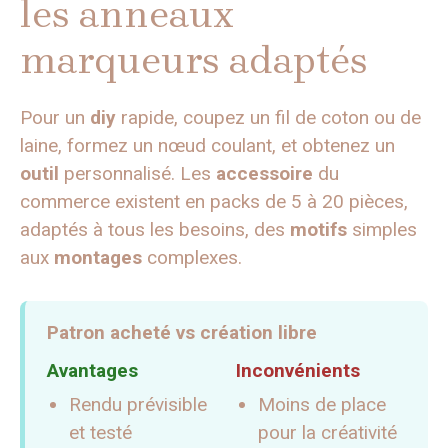
les anneaux
marqueurs adaptés
Pour un
diy
rapide, coupez un fil de coton ou de
laine, formez un nœud coulant, et obtenez un
outil
personnalisé. Les
accessoire
du
commerce existent en packs de 5 à 20 pièces,
adaptés à tous les besoins, des
motifs
simples
aux
montages
complexes.
Patron acheté vs création libre
Avantages
Inconvénients
Rendu prévisible
Moins de place
et testé
pour la créativité