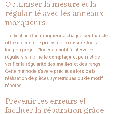
Optimiser la mesure et la
régularité avec les anneaux
marqueurs
L’utilisation d’un
marqueur
à chaque
section
clé
offre un contrôle précis de la
mesure
tout au
long du projet. Placer un
outil
à intervalles
réguliers simplifie le
comptage
et permet de
vérifier la régularité des
mailles
et des rangs.
Cette méthode s’avère précieuse lors de la
réalisation de pièces symétriques ou de
motif
répétés.
Prévenir les erreurs et
faciliter la réparation grâce