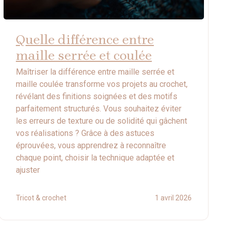
Quelle différence entre
maille serrée et coulée
Maîtriser la différence entre maille serrée et
maille coulée transforme vos projets au crochet,
révélant des finitions soignées et des motifs
parfaitement structurés. Vous souhaitez éviter
les erreurs de texture ou de solidité qui gâchent
vos réalisations ? Grâce à des astuces
éprouvées, vous apprendrez à reconnaître
chaque point, choisir la technique adaptée et
ajuster
Tricot & crochet
1 avril 2026