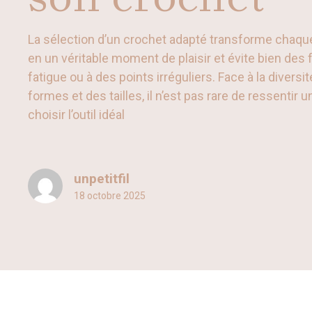
La sélection d’un crochet adapté transforme chaqu
en un véritable moment de plaisir et évite bien des f
fatigue ou à des points irréguliers. Face à la divers
formes et des tailles, il n’est pas rare de ressenti
choisir l’outil idéal
unpetitfil
18 octobre 2025