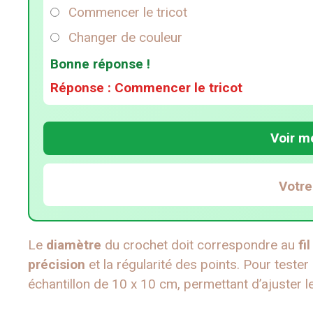
Commencer le tricot
Changer de couleur
Bonne réponse !
Réponse : Commencer le tricot
Voir m
Votre
Le
diamètre
du crochet doit correspondre au
fil
précision
et la régularité des points. Pour tester
échantillon de 10 x 10 cm, permettant d’ajuster l