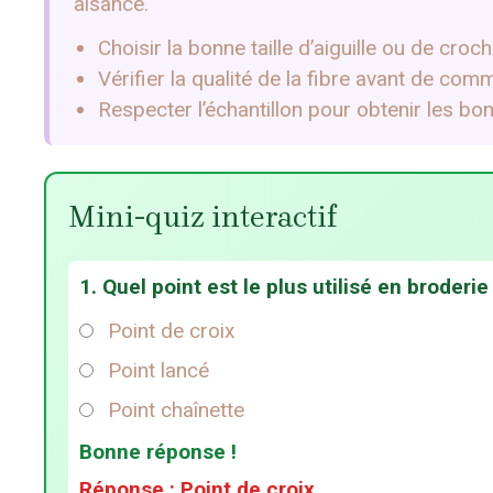
aisance.
Choisir la bonne taille d’aiguille ou de crochet
Vérifier la qualité de la fibre avant de c
Respecter l’échantillon pour obtenir les bo
Mini-quiz interactif
1. Quel point est le plus utilisé en broderie
Point de croix
Point lancé
Point chaînette
Bonne réponse !
Réponse : Point de croix