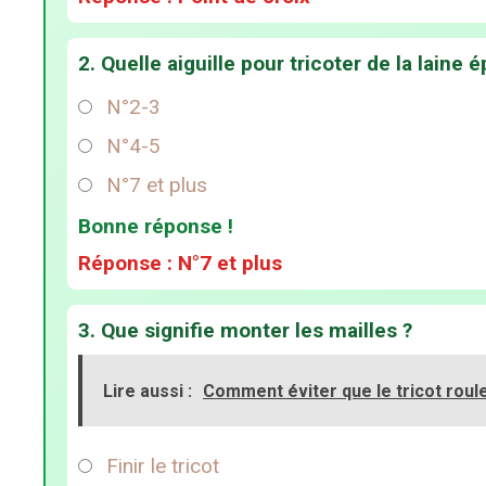
2. Quelle aiguille pour tricoter de la laine 
N°2-3
N°4-5
N°7 et plus
Bonne réponse !
Réponse : N°7 et plus
3. Que signifie monter les mailles ?
Lire aussi :
Comment éviter que le tricot roul
Finir le tricot