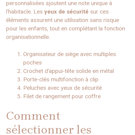
personnalisées ajoutent une note unique à
l’habitacle. Les
yeux de sécurité
sur ces
éléments assurent une utilisation sans risque
pour les enfants, tout en complétant la fonction
organisationnelle.
Organisateur de siège avec multiples
poches
Crochet d’appui-tête solide en métal
Porte-clés multifonction à clip
Peluches avec yeux de sécurité
Filet de rangement pour coffre
Comment
sélectionner les