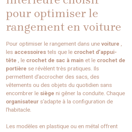
pour optimiser le
rangement en voiture
Pour optimiser le rangement dans une
voiture
,
les
accessoires
tels que le
crochet d’appui-
tête
, le
crochet de sac à main
et le
crochet de
portière
se révèlent très pratiques. Ils
permettent d’accrocher des sacs, des
vêtements ou des objets du quotidien sans
encombrer le
siège
ni gêner la conduite. Chaque
organisateur
s’adapte à la configuration de
l’habitacle.
Les modèles en plastique ou en métal offrent