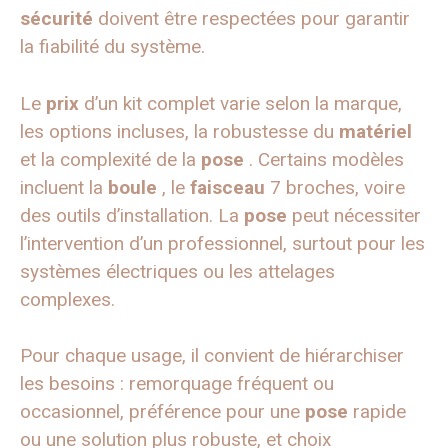
sécurité
doivent être respectées pour garantir
la fiabilité du système.
Le
prix
d’un kit complet varie selon la marque,
les options incluses, la robustesse du
matériel
et la complexité de la
pose
. Certains modèles
incluent la
boule
, le
faisceau
7 broches, voire
des outils d’installation. La
pose
peut nécessiter
l’intervention d’un professionnel, surtout pour les
systèmes électriques ou les attelages
complexes.
Pour chaque usage, il convient de hiérarchiser
les besoins : remorquage fréquent ou
occasionnel, préférence pour une
pose
rapide
ou une solution plus robuste, et choix