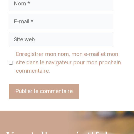
E-
mail
Site
web
Enregistrer mon nom, mon e-mail et mon
site dans le navigateur pour mon prochain
commentaire.