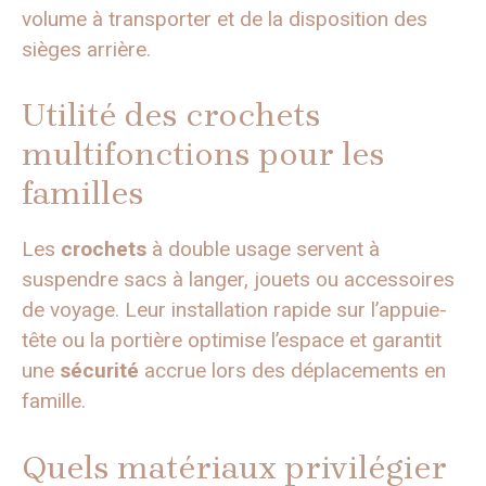
volume à transporter et de la disposition des
sièges arrière.
Utilité des crochets
multifonctions pour les
familles
Les
crochets
à double usage servent à
suspendre sacs à langer, jouets ou accessoires
de voyage. Leur installation rapide sur l’appuie-
tête ou la portière optimise l’espace et garantit
une
sécurité
accrue lors des déplacements en
famille.
Quels matériaux privilégier