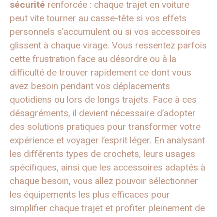
sécurité
renforcée : chaque trajet en voiture
peut vite tourner au casse-tête si vos effets
personnels s’accumulent ou si vos accessoires
glissent à chaque virage. Vous ressentez parfois
cette frustration face au désordre ou à la
difficulté de trouver rapidement ce dont vous
avez besoin pendant vos déplacements
quotidiens ou lors de longs trajets. Face à ces
désagréments, il devient nécessaire d’adopter
des solutions pratiques pour transformer votre
expérience et voyager l’esprit léger. En analysant
les différents types de crochets, leurs usages
spécifiques, ainsi que les accessoires adaptés à
chaque besoin, vous allez pouvoir sélectionner
les équipements les plus efficaces pour
simplifier chaque trajet et profiter pleinement de