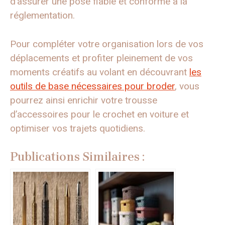
d’assurer une pose fiable et conforme à la
réglementation.
Pour compléter votre organisation lors de vos
déplacements et profiter pleinement de vos
moments créatifs au volant en découvrant
les
outils de base nécessaires pour broder
, vous
pourrez ainsi enrichir votre trousse
d’accessoires pour le crochet en voiture et
optimiser vos trajets quotidiens.
Publications Similaires :