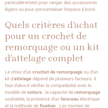
particulièrement pour ranger des accessoires
légers ou pour personnaliser l’espace à bord.
Quels critères d’achat
pour un crochet de
remorquage ou un kit
d’attelage complet
Le choix d’un
crochet de remorquage
ou d’un
kit d’
attelage
dépend de plusieurs facteurs. Il
faut d’abord vérifier la compatibilité avec le
modèle de
voiture
, la capacité de
remorquage
souhaitée, la présence d’un
faisceau
électrique
et la méthode de
fixation
. Les normes de