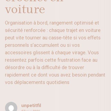
voiture
Organisation à bord, rangement optimisé et
sécurité renforcée : chaque trajet en voiture
peut vite tourner au casse-tête si vos effets
personnels s’accumulent ou si vos
accessoires glissent à chaque virage. Vous
ressentez parfois cette frustration face au
désordre ou à la difficulté de trouver
rapidement ce dont vous avez besoin pendant
vos déplacements quotidiens
unpetitfil