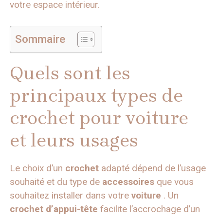
votre espace intérieur.
Sommaire
Quels sont les
principaux types de
crochet pour voiture
et leurs usages
Le choix d’un
crochet
adapté dépend de l’usage
souhaité et du type de
accessoires
que vous
souhaitez installer dans votre
voiture
. Un
crochet d’appui-tête
facilite l’accrochage d’un