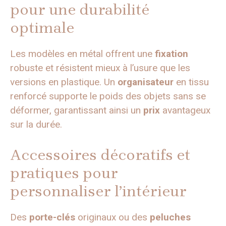
pour une durabilité
optimale
Les modèles en métal offrent une
fixation
robuste et résistent mieux à l’usure que les
versions en plastique. Un
organisateur
en tissu
renforcé supporte le poids des objets sans se
déformer, garantissant ainsi un
prix
avantageux
sur la durée.
Accessoires décoratifs et
pratiques pour
personnaliser l’intérieur
Des
porte-clés
originaux ou des
peluches