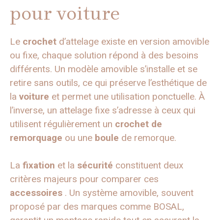
pour voiture
Le
crochet
d’attelage existe en version amovible
ou fixe, chaque solution répond à des besoins
différents. Un modèle amovible s’installe et se
retire sans outils, ce qui préserve l’esthétique de
la
voiture
et permet une utilisation ponctuelle. À
l’inverse, un attelage fixe s’adresse à ceux qui
utilisent régulièrement un
crochet de
remorquage
ou une
boule
de remorque.
La
fixation
et la
sécurité
constituent deux
critères majeurs pour comparer ces
accessoires
. Un système amovible, souvent
proposé par des marques comme BOSAL,