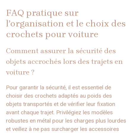
FAQ pratique sur
l’organisation et le choix des
crochets pour voiture
Comment assurer la sécurité des
objets accrochés lors des trajets en
voiture ?
Pour garantir la sécurité, il est essentiel de
choisir des crochets adaptés au poids des
objets transportés et de vérifier leur fixation
avant chaque trajet. Privilégiez les modèles
robustes en métal pour les charges plus lourdes
et veillez à ne pas surcharger les accessoires