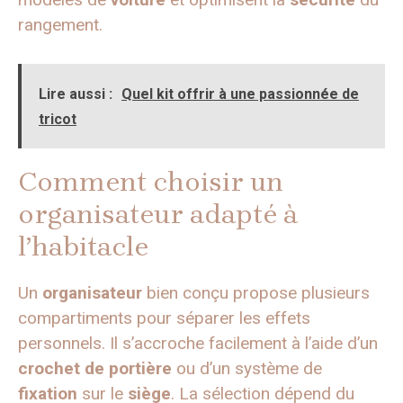
rangement.
Lire aussi :
Quel kit offrir à une passionnée de
tricot
Comment choisir un
organisateur adapté à
l’habitacle
Un
organisateur
bien conçu propose plusieurs
compartiments pour séparer les effets
personnels. Il s’accroche facilement à l’aide d’un
crochet de portière
ou d’un système de
fixation
sur le
siège
. La sélection dépend du