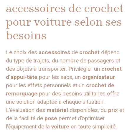
accessoires de crochet
pour voiture selon ses
besoins
Le choix des
accessoires
de
crochet
dépend
du type de trajets, du nombre de passagers et
des objets à transporter. Privilégier un
crochet
d’appui-tête
pour les sacs, un
organisateur
pour les effets personnels et un
crochet de
remorquage
pour des besoins utilitaires offre
une solution adaptée à chaque situation.
L’évaluation des
matériel
disponibles, du
prix
et
de la facilité de
pose
permet d’optimiser
l’équipement de la
voiture
en toute simplicité.