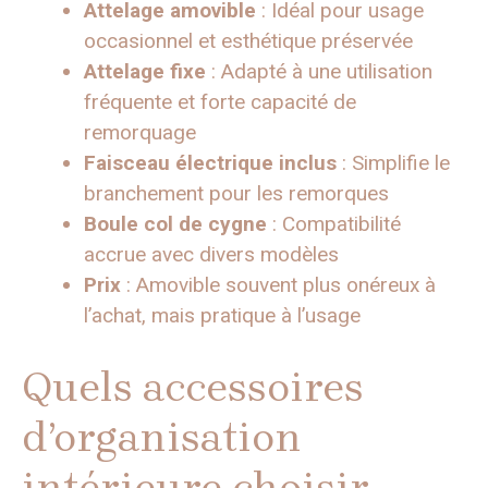
Attelage amovible
: Idéal pour usage
occasionnel et esthétique préservée
Attelage fixe
: Adapté à une utilisation
fréquente et forte capacité de
remorquage
Faisceau électrique inclus
: Simplifie le
branchement pour les remorques
Boule col de cygne
: Compatibilité
accrue avec divers modèles
Prix
: Amovible souvent plus onéreux à
l’achat, mais pratique à l’usage
Quels accessoires
d’organisation
intérieure choisir