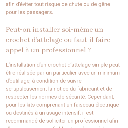
afin d’éviter tout risque de chute ou de gêne
pour les passagers.
Peut-on installer soi-même un
crochet d’attelage ou faut-il faire
appel à un professionnel ?
L’installation d’un crochet d’attelage simple peut
être réalisée par un particulier avec un minimum
d’outillage, à condition de suivre
scrupuleusement la notice du fabricant et de
respecter les normes de sécurité. Cependant,
pour les kits comprenant un faisceau électrique
ou destinés à un usage intensif, il est
recommandé de solliciter un professionnel afin