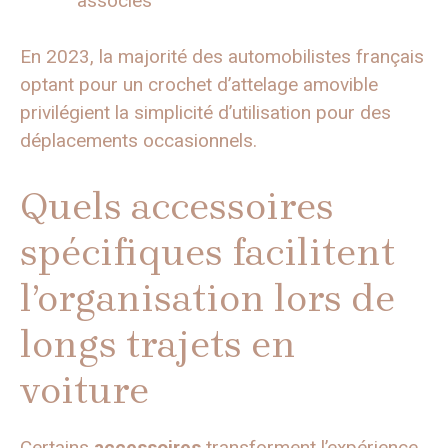
associés
En 2023, la majorité des automobilistes français
optant pour un crochet d’attelage amovible
privilégient la simplicité d’utilisation pour des
déplacements occasionnels.
Quels accessoires
spécifiques facilitent
l’organisation lors de
longs trajets en
voiture
Certains
accessoires
transforment l’expérience