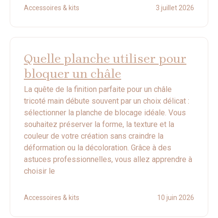
Accessoires & kits
3 juillet 2026
Quelle planche utiliser pour
bloquer un châle
La quête de la finition parfaite pour un châle
tricoté main débute souvent par un choix délicat :
sélectionner la planche de blocage idéale. Vous
souhaitez préserver la forme, la texture et la
couleur de votre création sans craindre la
déformation ou la décoloration. Grâce à des
astuces professionnelles, vous allez apprendre à
choisir le
Accessoires & kits
10 juin 2026