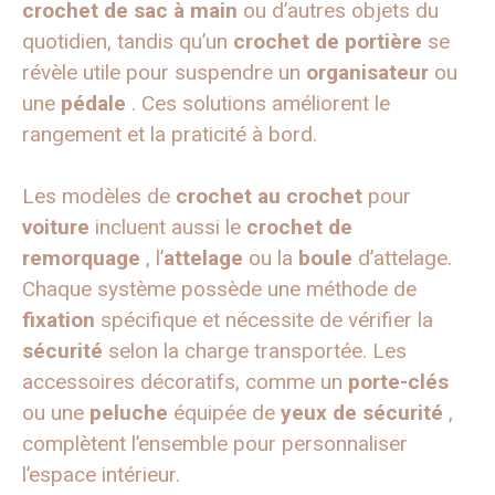
crochet de sac à main
ou d’autres objets du
quotidien, tandis qu’un
crochet de portière
se
révèle utile pour suspendre un
organisateur
ou
une
pédale
. Ces solutions améliorent le
rangement et la praticité à bord.
Les modèles de
crochet au crochet
pour
voiture
incluent aussi le
crochet de
remorquage
, l’
attelage
ou la
boule
d’attelage.
Chaque système possède une méthode de
fixation
spécifique et nécessite de vérifier la
sécurité
selon la charge transportée. Les
accessoires décoratifs, comme un
porte-clés
ou une
peluche
équipée de
yeux de sécurité
,
complètent l’ensemble pour personnaliser
l’espace intérieur.