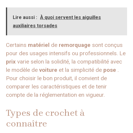
Lire aussi :
À quoi servent les aiguilles
auxiliaires torsades
Certains
matériel
de
remorquage
sont conçus
pour des usages intensifs ou professionnels. Le
prix
varie selon la solidité, la compatibilité avec
le modèle de
voiture
et la simplicité de
pose
.
Pour choisir le bon produit, il convient de
comparer les caractéristiques et de tenir
compte de la réglementation en vigueur.
Types de crochet à
connaître