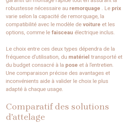
garantit un montage rapide tout en assurant la
robustesse nécessaire au
remorquage
. Le
prix
varie selon la capacité de remorquage, la
compatibilité avec le modèle de
voiture
et les
options, comme le
faisceau
électrique inclus.
Le choix entre ces deux types dépendra de la
fréquence d’utilisation, du
matériel
transporté et
du budget consacré à la
pose
et à l’entretien.
Une comparaison précise des avantages et
inconvénients aide à valider le choix le plus
adapté à chaque usage.
Comparatif des solutions
d’attelage