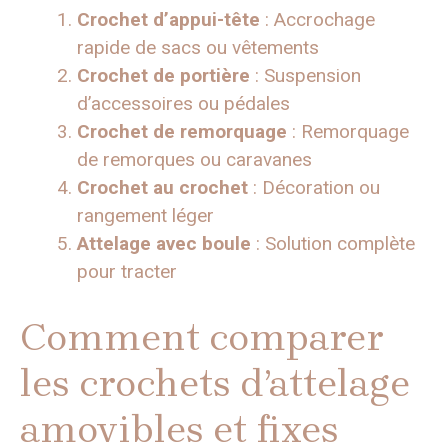
Crochet d’appui-tête
: Accrochage
rapide de sacs ou vêtements
Crochet de portière
: Suspension
d’accessoires ou pédales
Crochet de remorquage
: Remorquage
de remorques ou caravanes
Crochet au crochet
: Décoration ou
rangement léger
Attelage avec boule
: Solution complète
pour tracter
Comment comparer
les crochets d’attelage
amovibles et fixes