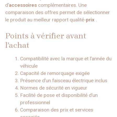
d’
accessoires
complémentaires. Une
comparaison des offres permet de sélectionner
le produit au meilleur rapport qualité-
prix
.
Points à vérifier avant
l’achat
Compatibilité avec la marque et l’année du
véhicule
Capacité de remorquage exigée
Présence d’un faisceau électrique inclus
Normes de sécurité en vigueur
Facilité de pose et disponibilité d’un
professionnel
Comparaison des prix et services