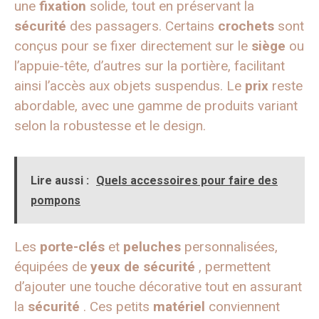
une
fixation
solide, tout en préservant la
sécurité
des passagers. Certains
crochets
sont
conçus pour se fixer directement sur le
siège
ou
l’appuie-tête, d’autres sur la portière, facilitant
ainsi l’accès aux objets suspendus. Le
prix
reste
abordable, avec une gamme de produits variant
selon la robustesse et le design.
Lire aussi :
Quels accessoires pour faire des
pompons
Les
porte-clés
et
peluches
personnalisées,
équipées de
yeux de sécurité
, permettent
d’ajouter une touche décorative tout en assurant
la
sécurité
. Ces petits
matériel
conviennent