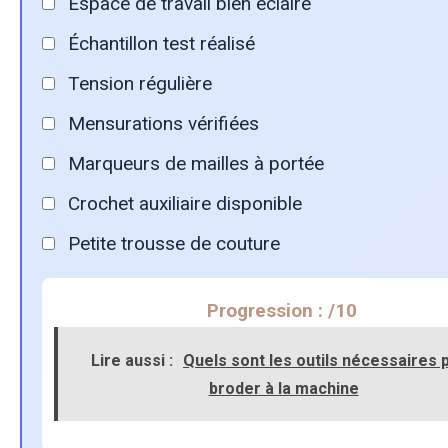
Espace de travail bien éclairé
Échantillon test réalisé
Tension régulière
Mensurations vérifiées
Marqueurs de mailles à portée
Crochet auxiliaire disponible
Petite trousse de couture
Progression :
/10
Lire aussi :
Quels sont les outils nécessaires 
broder à la machine