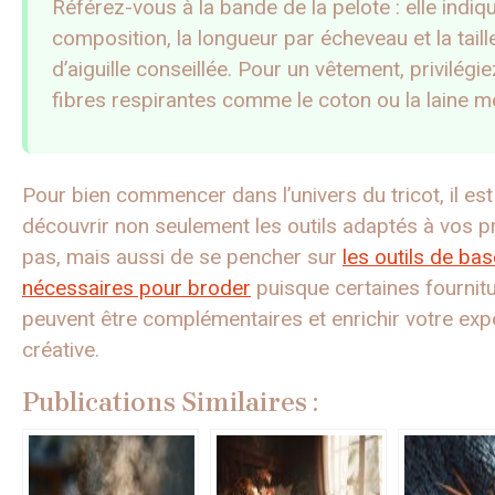
Référez-vous à la bande de la pelote : elle indiqu
composition, la longueur par écheveau et la taill
d’aiguille conseillée. Pour un vêtement, privilégi
fibres respirantes comme le coton ou la laine m
Pour bien commencer dans l’univers du tricot, il est 
découvrir non seulement les outils adaptés à vos 
pas, mais aussi de se pencher sur
les outils de bas
nécessaires pour broder
puisque certaines fournit
peuvent être complémentaires et enrichir votre exp
créative.
Publications Similaires :