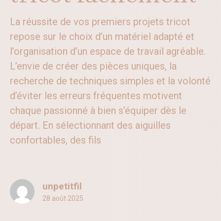
La réussite de vos premiers projets tricot
repose sur le choix d’un matériel adapté et
l’organisation d’un espace de travail agréable.
L’envie de créer des pièces uniques, la
recherche de techniques simples et la volonté
d’éviter les erreurs fréquentes motivent
chaque passionné à bien s’équiper dès le
départ. En sélectionnant des aiguilles
confortables, des fils
unpetitfil
28 août 2025