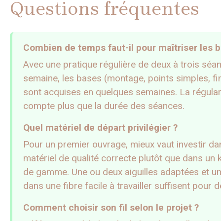
Questions fréquentes
Combien de temps faut-il pour maîtriser les 
Avec une pratique régulière de deux à trois séa
semaine, les bases (montage, points simples, fin
sont acquises en quelques semaines. La régular
compte plus que la durée des séances.
Quel matériel de départ privilégier ?
Pour un premier ouvrage, mieux vaut investir da
matériel de qualité correcte plutôt que dans un k
de gamme. Une ou deux aiguilles adaptées et un
dans une fibre facile à travailler suffisent pour 
Comment choisir son fil selon le projet ?