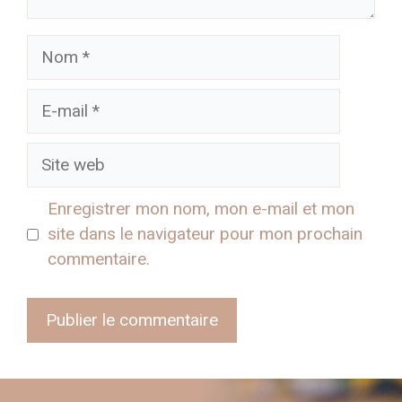
Nom
E-
mail
Site
web
Enregistrer mon nom, mon e-mail et mon
site dans le navigateur pour mon prochain
commentaire.