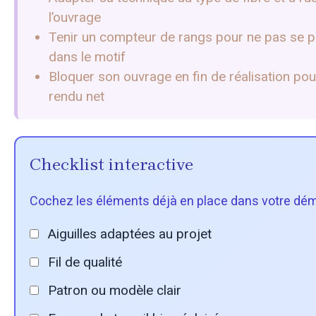
l’ouvrage
Tenir un compteur de rangs pour ne pas se p
dans le motif
Bloquer son ouvrage en fin de réalisation pou
rendu net
Checklist interactive
Cochez les éléments déjà en place dans votre dém
Aiguilles adaptées au projet
Fil de qualité
Patron ou modèle clair