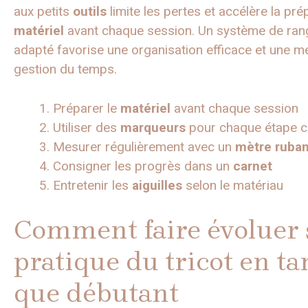
aux petits
outils
limite les pertes et accélère la pré
matériel
avant chaque session. Un système de ra
adapté favorise une organisation efficace et une me
gestion du temps.
Préparer le
matériel
avant chaque session
Utiliser des
marqueurs
pour chaque étape c
Mesurer régulièrement avec un
mètre ruba
Consigner les progrès dans un
carnet
Entretenir les
aiguilles
selon le matériau
Comment faire évoluer 
pratique du tricot en ta
que débutant