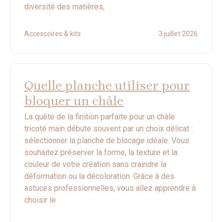
diversité des matières,
Accessoires & kits
3 juillet 2026
Quelle planche utiliser pour
bloquer un châle
La quête de la finition parfaite pour un châle
tricoté main débute souvent par un choix délicat :
sélectionner la planche de blocage idéale. Vous
souhaitez préserver la forme, la texture et la
couleur de votre création sans craindre la
déformation ou la décoloration. Grâce à des
astuces professionnelles, vous allez apprendre à
choisir le