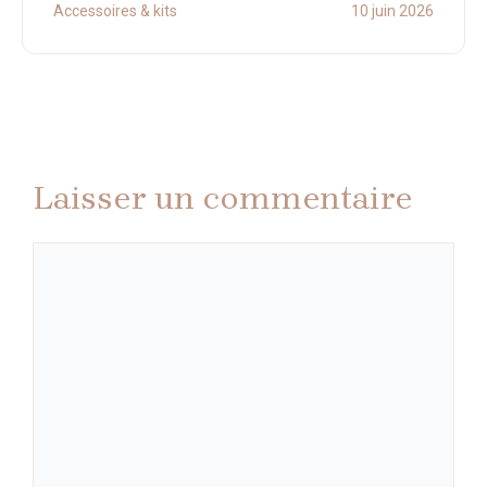
Accessoires & kits
10 juin 2026
Laisser un commentaire
Commentaire