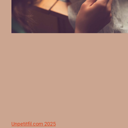
Unpetitfil.com 2025