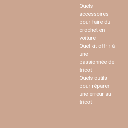
Quels
accessoires
pour faire du
crochet en
voiture
Quel kit offrir à
une
passionnée de
tricot
Quels outils
pour réparer
une erreur au
tricot