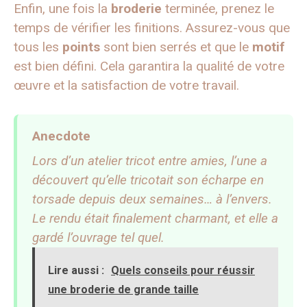
Enfin, une fois la
broderie
terminée, prenez le
temps de vérifier les finitions. Assurez-vous que
tous les
points
sont bien serrés et que le
motif
est bien défini. Cela garantira la qualité de votre
œuvre et la satisfaction de votre travail.
Anecdote
Lors d’un atelier tricot entre amies, l’une a
découvert qu’elle tricotait son écharpe en
torsade depuis deux semaines… à l’envers.
Le rendu était finalement charmant, et elle a
gardé l’ouvrage tel quel.
Lire aussi :
Quels conseils pour réussir
une broderie de grande taille