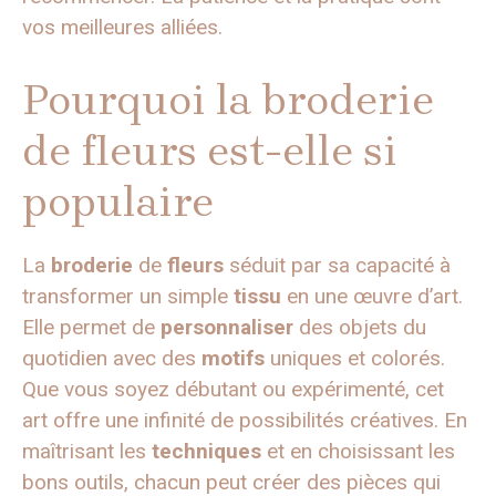
vos meilleures alliées.
Pourquoi la broderie
de fleurs est-elle si
populaire
La
broderie
de
fleurs
séduit par sa capacité à
transformer un simple
tissu
en une œuvre d’art.
Elle permet de
personnaliser
des objets du
quotidien avec des
motifs
uniques et colorés.
Que vous soyez débutant ou expérimenté, cet
art offre une infinité de possibilités créatives. En
maîtrisant les
techniques
et en choisissant les
bons outils, chacun peut créer des pièces qui