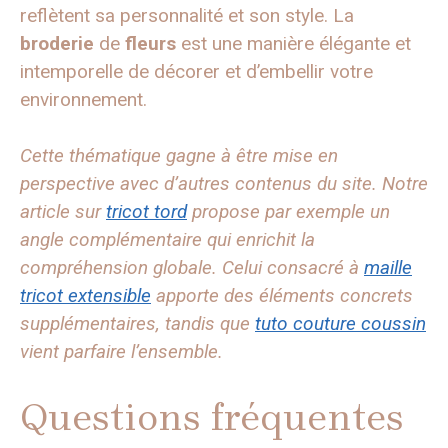
reflètent sa personnalité et son style. La
broderie
de
fleurs
est une manière élégante et
intemporelle de décorer et d’embellir votre
environnement.
Cette thématique gagne à être mise en
perspective avec d’autres contenus du site. Notre
article sur
tricot tord
propose par exemple un
angle complémentaire qui enrichit la
compréhension globale. Celui consacré à
maille
tricot extensible
apporte des éléments concrets
supplémentaires, tandis que
tuto couture coussin
vient parfaire l’ensemble.
Questions fréquentes