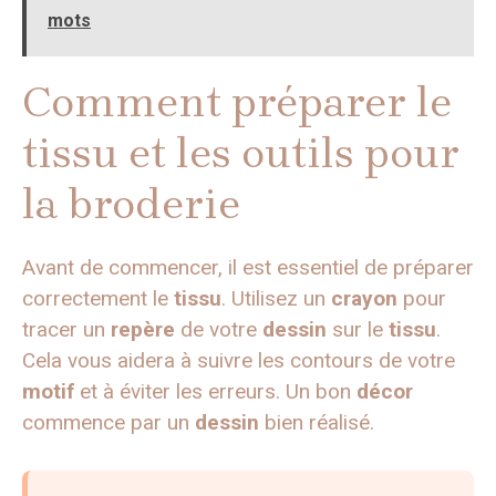
mots
Comment préparer le
tissu et les outils pour
la broderie
Avant de commencer, il est essentiel de préparer
correctement le
tissu
. Utilisez un
crayon
pour
tracer un
repère
de votre
dessin
sur le
tissu
.
Cela vous aidera à suivre les contours de votre
motif
et à éviter les erreurs. Un bon
décor
commence par un
dessin
bien réalisé.