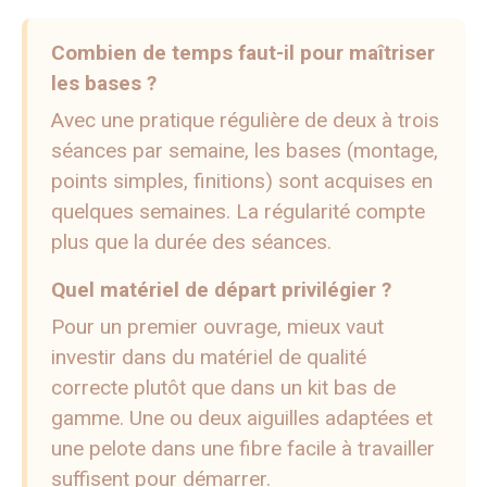
Combien de temps faut-il pour maîtriser
les bases ?
Avec une pratique régulière de deux à trois
séances par semaine, les bases (montage,
points simples, finitions) sont acquises en
quelques semaines. La régularité compte
plus que la durée des séances.
Quel matériel de départ privilégier ?
Pour un premier ouvrage, mieux vaut
investir dans du matériel de qualité
correcte plutôt que dans un kit bas de
gamme. Une ou deux aiguilles adaptées et
une pelote dans une fibre facile à travailler
suffisent pour démarrer.