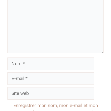
Nom
E-
mail
Site
web
Enregistrer mon nom, mon e-mail et mon