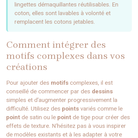
lingettes démaquillantes réutilisables. En
coton, elles sont lavables à volonté et
remplacent les cotons jetables.
Comment intégrer des
motifs complexes dans vos
créations
Pour ajouter des
motifs
complexes, il est
conseillé de commencer par des
dessins
simples et d’augmenter progressivement la
difficulté. Utilisez des
points
variés comme le
point
de satin ou le
point
de tige pour créer des
effets de texture. N’hésitez pas à vous inspirer
de modèles existants et à les adapter à votre