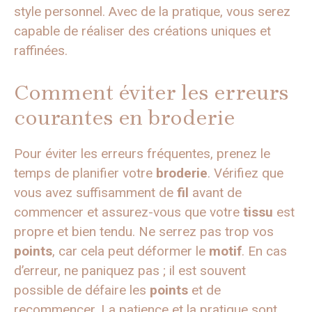
style personnel. Avec de la pratique, vous serez
capable de réaliser des créations uniques et
raffinées.
Comment éviter les erreurs
courantes en broderie
Pour éviter les erreurs fréquentes, prenez le
temps de planifier votre
broderie
. Vérifiez que
vous avez suffisamment de
fil
avant de
commencer et assurez-vous que votre
tissu
est
propre et bien tendu. Ne serrez pas trop vos
points
, car cela peut déformer le
motif
. En cas
d’erreur, ne paniquez pas ; il est souvent
possible de défaire les
points
et de
recommencer. La patience et la pratique sont