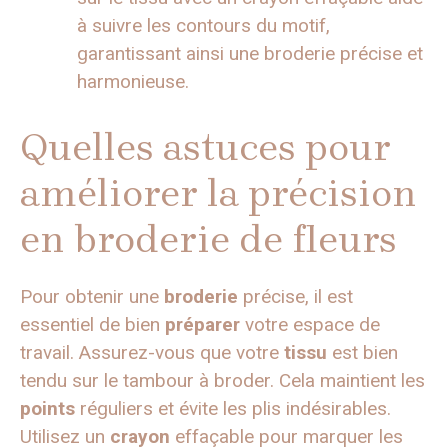
à suivre les contours du motif,
garantissant ainsi une broderie précise et
harmonieuse.
Quelles astuces pour
améliorer la précision
en broderie de fleurs
Pour obtenir une
broderie
précise, il est
essentiel de bien
préparer
votre espace de
travail. Assurez-vous que votre
tissu
est bien
tendu sur le tambour à broder. Cela maintient les
points
réguliers et évite les plis indésirables.
Utilisez un
crayon
effaçable pour marquer les