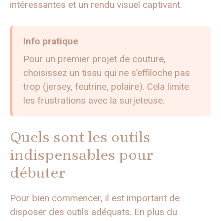
intéressantes et un rendu visuel captivant.
Info pratique
Pour un premier projet de couture,
choisissez un tissu qui ne s’effiloche pas
trop (jersey, feutrine, polaire). Cela limite
les frustrations avec la surjeteuse.
Quels sont les outils
indispensables pour
débuter
Pour bien commencer, il est important de
disposer des outils adéquats. En plus du