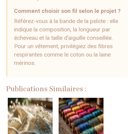
Comment choisir son fil selon le projet ?
Référez-vous à la bande de la pelote : elle
indique la composition, la longueur par
écheveau et la taille d’aiguille conseillée.
Pour un vêtement, privilégiez des fibres
respirantes comme le coton ou la laine
mérinos.
Publications Similaires :