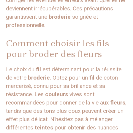
corriger les éventuelles erreurs avant qu’elles ne
deviennent irrécupérables. Ces précautions
garantissent une
broderie
soignée et
professionnelle.
Comment choisir les fils
pour broder des fleurs
Le choix du
fil
est déterminant pour la réussite
de votre
broderie
. Optez pour un
fil
de coton
mercerisé, connu pour sa brillance et sa
résistance. Les
couleurs
vives sont
recommandées pour donner de la vie aux
fleurs
,
tandis que des tons plus doux peuvent créer un
effet plus délicat. N’hésitez pas à mélanger
différentes
teintes
pour obtenir des nuances