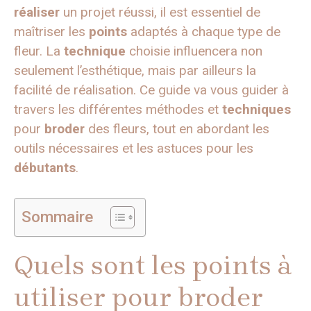
réaliser
un projet réussi, il est essentiel de
maîtriser les
points
adaptés à chaque type de
fleur. La
technique
choisie influencera non
seulement l’esthétique, mais par ailleurs la
facilité de réalisation. Ce guide va vous guider à
travers les différentes méthodes et
techniques
pour
broder
des fleurs, tout en abordant les
outils nécessaires et les astuces pour les
débutants
.
Sommaire
Quels sont les points à
utiliser pour broder