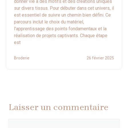
donner vie à des motifs et des créations uniques
sur divers tissus. Pour débuter dans cet univers, il
est essentiel de suivre un chemin bien défini. Ce
parcours inclut le choix du matériel,
l’apprentissage des points fondamentaux et la
réalisation de projets captivants. Chaque étape
est
Broderie
26 février 2025
Laisser un commentaire
Commentaire