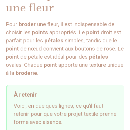
une fleur
Pour
broder
une fleur, il est indispensable de
choisir les
points
appropriés. Le
point
droit est
parfait pour les
pétales
simples, tandis que le
point
de nœud convient aux boutons de rose. Le
point
de pétale est idéal pour des
pétales
ovales. Chaque
point
apporte une texture unique
à la
broderie
.
À retenir
Voici, en quelques lignes, ce qu’il faut
retenir pour que votre projet textile prenne
forme avec aisance.