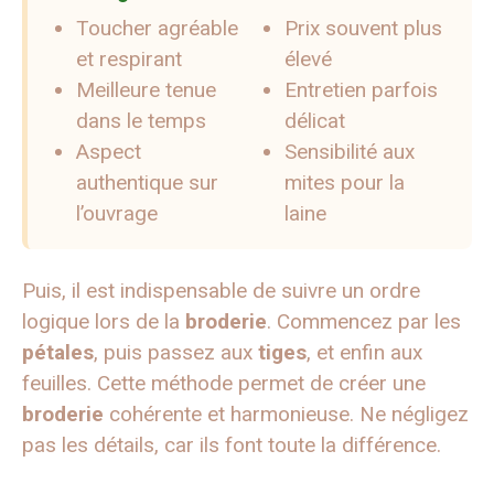
Toucher agréable
Prix souvent plus
et respirant
élevé
Meilleure tenue
Entretien parfois
dans le temps
délicat
Aspect
Sensibilité aux
authentique sur
mites pour la
l’ouvrage
laine
Puis, il est indispensable de suivre un ordre
logique lors de la
broderie
. Commencez par les
pétales
, puis passez aux
tiges
, et enfin aux
feuilles. Cette méthode permet de créer une
broderie
cohérente et harmonieuse. Ne négligez
pas les détails, car ils font toute la différence.