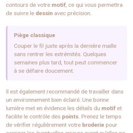
contours de votre
motif
, ce qui vous permettra
de suivre le
dessin
avec précision.
Piège classique
Couper le fil juste après la dernière maille
sans rentrer les extrémités. Quelques
semaines plus tard, tout peut commencer
à se défaire doucement.
Il est également recommandé de travailler dans
un environnement bien éclairé. Une bonne
lumière met en évidence les détails du
motif
et
facilite le contrôle des
points
. Prenez le temps
de vérifier régulièrement votre
broderie
pour