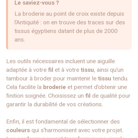
Le saviez-vous ?
La broderie au point de croix existe depuis
l’Antiquité : on en trouve des traces sur des
tissus égyptiens datant de plus de 2000
ans.
Les outils nécessaires incluent une aiguille
adaptée à votre
fil
et à votre
tissu
, ainsi qu’un
tambour à broder pour maintenir le
tissu
tendu.
Cela facilite la
broderie
et permet d’obtenir une
finition soignée. Choisissez un
fil
de qualité pour
garantir la durabilité de vos créations.
Enfin, il est fondamental de sélectionner des
couleurs
qui s’harmonisent avec votre projet.