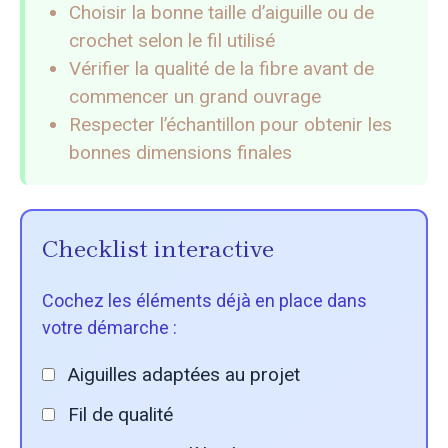
Choisir la bonne taille d’aiguille ou de
crochet selon le fil utilisé
Vérifier la qualité de la fibre avant de
commencer un grand ouvrage
Respecter l’échantillon pour obtenir les
bonnes dimensions finales
Checklist interactive
Cochez les éléments déjà en place dans
votre démarche :
Aiguilles adaptées au projet
Fil de qualité