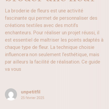
La broderie de fleurs est une activité
fascinante qui permet de personnaliser des
créations textiles avec des motifs
enchanteurs. Pour réaliser un projet réussi, il
est essentiel de maîtriser les points adaptés à
chaque type de fleur. La technique choisie
influencera non seulement l’esthétique, mais
par ailleurs la facilité de réalisation. Ce guide
va vous
unpetitfil
25 février 2025