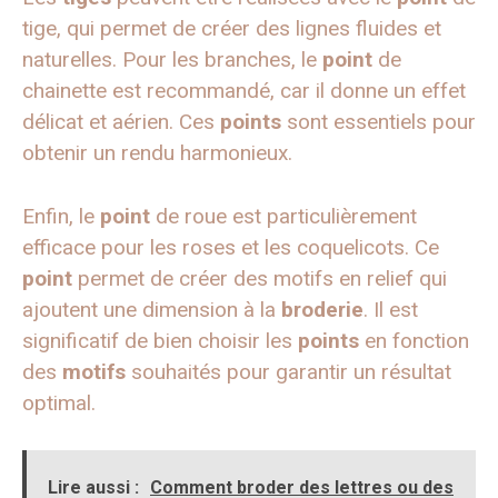
tige, qui permet de créer des lignes fluides et
naturelles. Pour les branches, le
point
de
chainette est recommandé, car il donne un effet
délicat et aérien. Ces
points
sont essentiels pour
obtenir un rendu harmonieux.
Enfin, le
point
de roue est particulièrement
efficace pour les roses et les coquelicots. Ce
point
permet de créer des motifs en relief qui
ajoutent une dimension à la
broderie
. Il est
significatif de bien choisir les
points
en fonction
des
motifs
souhaités pour garantir un résultat
optimal.
Lire aussi :
Comment broder des lettres ou des