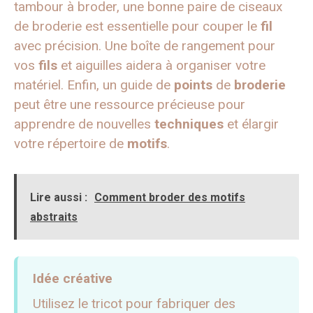
tambour à broder, une bonne paire de ciseaux
de broderie est essentielle pour couper le
fil
avec précision. Une boîte de rangement pour
vos
fils
et aiguilles aidera à organiser votre
matériel. Enfin, un guide de
points
de
broderie
peut être une ressource précieuse pour
apprendre de nouvelles
techniques
et élargir
votre répertoire de
motifs
.
Lire aussi :
Comment broder des motifs
abstraits
Idée créative
Utilisez le tricot pour fabriquer des