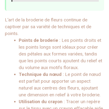
L’art de la broderie de fleurs continue de
captiver par sa variété de techniques et de
points.
Points de broderie
: Les points droits et
les points longs sont idéaux pour créer
des pétales aux formes variées, tandis
que les points courts ajoutent du relief et
du volume aux motifs floraux.
Technique du nœud
: Le point de nœud
est parfait pour apporter un aspect
naturel aux centres des fleurs, ajoutant
une dimension en relief à votre broderie.
Utilisation du crayon
: Tracer un repère
sur le tissu avec un crayon effaçable aide