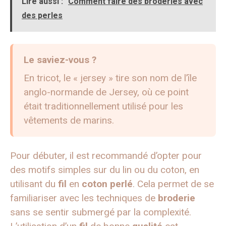
Lire aussi :
Comment faire des broderies avec
des perles
Le saviez-vous ?
En tricot, le « jersey » tire son nom de l’île
anglo-normande de Jersey, où ce point
était traditionnellement utilisé pour les
vêtements de marins.
Pour débuter, il est recommandé d’opter pour
des motifs simples sur du lin ou du coton, en
utilisant du
fil
en
coton perlé
. Cela permet de se
familiariser avec les techniques de
broderie
sans se sentir submergé par la complexité.