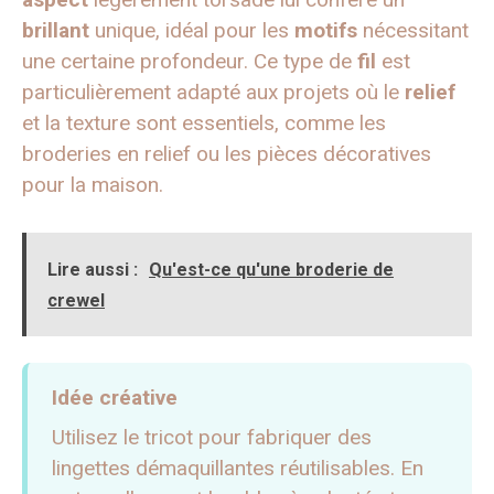
brillant
unique, idéal pour les
motifs
nécessitant
une certaine profondeur. Ce type de
fil
est
particulièrement adapté aux projets où le
relief
et la texture sont essentiels, comme les
broderies en relief ou les pièces décoratives
pour la maison.
Lire aussi :
Qu'est-ce qu'une broderie de
crewel
Idée créative
Utilisez le tricot pour fabriquer des
lingettes démaquillantes réutilisables. En