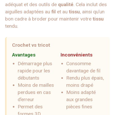
adéquat et des outils de
qualité
. Cela inclut des
aiguilles adaptées au
fil
et au
tissu
, ainsi qu’un
bon cadre à broder pour maintenir votre
tissu
tendu.
Crochet vs tricot
Avantages
Inconvénients
Démarrage plus
Consomme
rapide pour les
davantage de fil
débutants
Rendu plus épais,
Moins de mailles
moins drapé
perdues en cas
Moins adapté
d’erreur
aux grandes
Permet des
pièces fines
formes 3D