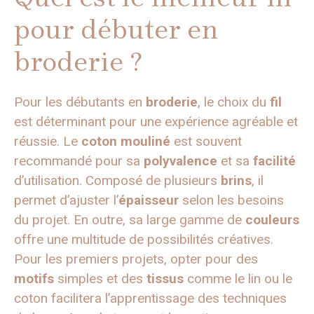
pour débuter en
broderie ?
Pour les débutants en
broderie
, le choix du
fil
est déterminant pour une expérience agréable et
réussie. Le
coton mouliné
est souvent
recommandé pour sa
polyvalence
et sa
facilité
d’utilisation. Composé de plusieurs
brins
, il
permet d’ajuster l’
épaisseur
selon les besoins
du projet. En outre, sa large gamme de
couleurs
offre une multitude de possibilités créatives.
Pour les premiers projets, opter pour des
motifs
simples et des
tissus
comme le lin ou le
coton facilitera l’apprentissage des techniques