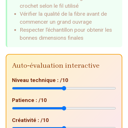
crochet selon le fil utilisé
Vérifier la qualité de la fibre avant de
commencer un grand ouvrage
Respecter l’échantillon pour obtenir les
bonnes dimensions finales
Auto-évaluation interactive
Niveau technique :
/10
Patience :
/10
Créativité :
/10