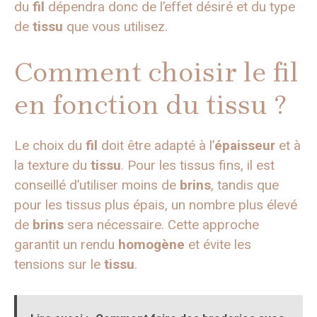
du
fil
dépendra donc de l’effet désiré et du type
de
tissu
que vous utilisez.
Comment choisir le fil
en fonction du tissu ?
Le choix du
fil
doit être adapté à l’
épaisseur
et à
la texture du
tissu
. Pour les tissus fins, il est
conseillé d’utiliser moins de
brins
, tandis que
pour les tissus plus épais, un nombre plus élevé
de
brins
sera nécessaire. Cette approche
garantit un rendu
homogène
et évite les
tensions sur le
tissu
.