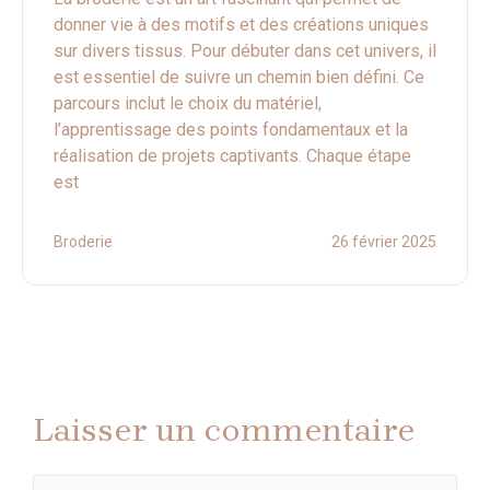
donner vie à des motifs et des créations uniques
sur divers tissus. Pour débuter dans cet univers, il
est essentiel de suivre un chemin bien défini. Ce
parcours inclut le choix du matériel,
l’apprentissage des points fondamentaux et la
réalisation de projets captivants. Chaque étape
est
Broderie
26 février 2025
Laisser un commentaire
Commentaire