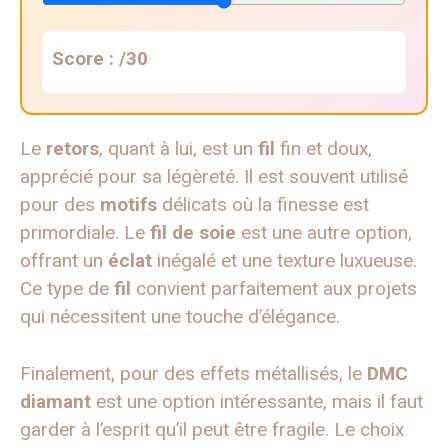
Score :
/30
Le
retors
, quant à lui, est un
fil
fin et doux,
apprécié pour sa légèreté. Il est souvent utilisé
pour des
motifs
délicats où la finesse est
primordiale. Le
fil de soie
est une autre option,
offrant un
éclat
inégalé et une texture luxueuse.
Ce type de
fil
convient parfaitement aux projets
qui nécessitent une touche d’élégance.
Finalement, pour des effets métallisés, le
DMC
diamant
est une option intéressante, mais il faut
garder à l’esprit qu’il peut être fragile. Le choix