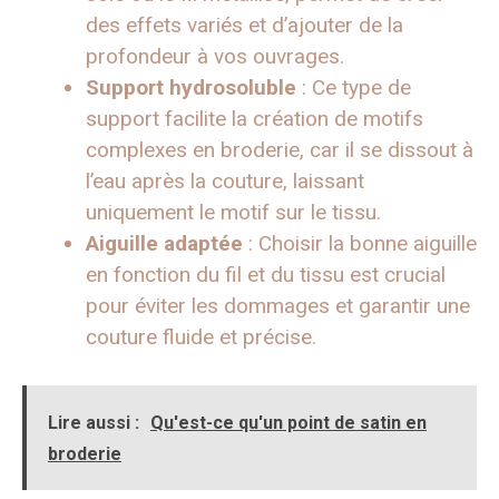
des effets variés et d’ajouter de la
profondeur à vos ouvrages.
Support hydrosoluble
: Ce type de
support facilite la création de motifs
complexes en broderie, car il se dissout à
l’eau après la couture, laissant
uniquement le motif sur le tissu.
Aiguille adaptée
: Choisir la bonne aiguille
en fonction du fil et du tissu est crucial
pour éviter les dommages et garantir une
couture fluide et précise.
Lire aussi :
Qu'est-ce qu'un point de satin en
broderie