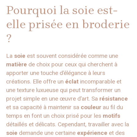
Pourquoi la soie est-
elle prisée en broderie
?
La
soie
est souvent considérée comme une
matière
de choix pour ceux qui cherchent à
apporter une touche d’élégance à leurs
créations. Elle offre un
éclat
incomparable et
une texture luxueuse qui peut transformer un
projet simple en une œuvre d’art. Sa
résistance
et sa capacité à maintenir sa
couleur
au fil du
temps en font un choix prisé pour les
motifs
détaillés et délicats. Cependant, travailler avec la
soie
demande une certaine
expérience
et des