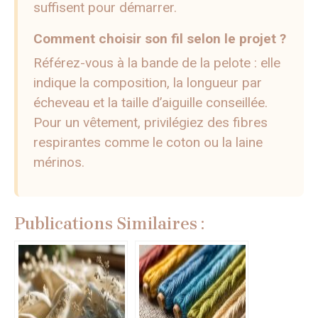
suffisent pour démarrer.
Comment choisir son fil selon le projet ?
Référez-vous à la bande de la pelote : elle
indique la composition, la longueur par
écheveau et la taille d’aiguille conseillée.
Pour un vêtement, privilégiez des fibres
respirantes comme le coton ou la laine
mérinos.
Publications Similaires :