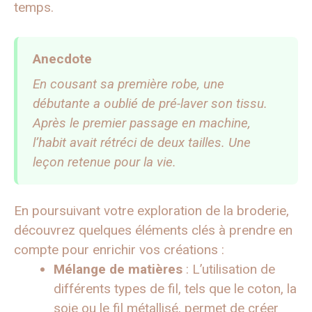
temps.
Anecdote
En cousant sa première robe, une
débutante a oublié de pré-laver son tissu.
Après le premier passage en machine,
l’habit avait rétréci de deux tailles. Une
leçon retenue pour la vie.
En poursuivant votre exploration de la broderie,
découvrez quelques éléments clés à prendre en
compte pour enrichir vos créations :
Mélange de matières
: L’utilisation de
différents types de fil, tels que le coton, la
soie ou le fil métallisé, permet de créer