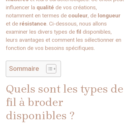
influencer la
qualité
de vos créations,
notamment en termes de
couleur
, de
longueur
et de
résistance
. Ci-dessous, nous allons
examiner les divers types de
fil
disponibles,
leurs avantages et comment les sélectionner en
fonction de vos besoins spécifiques.
Sommaire
Quels sont les types de
fil à broder
disponibles ?