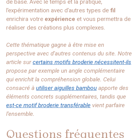
de base. Avec le temps et la pratique,
l’expérimentation avec d’autres types de
fil
enrichira votre
expérience
et vous permettra de
réaliser des créations plus complexes.
Cette thématique gagne à être mise en
perspective avec d’autres contenus du site. Notre
article sur
certains motifs broderie nécessitent-ils
propose par exemple un angle complémentaire
qui enrichit la compréhension globale. Celui
consacré à
utiliser aiguilles bambou
apporte des
éléments concrets supplémentaires, tandis que
est-ce motif broderie transférable
vient parfaire
l’ensemble.
Questions fréquentes