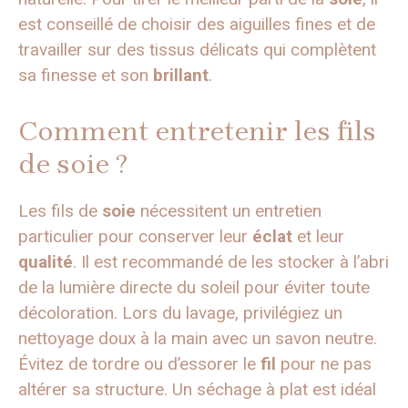
est conseillé de choisir des aiguilles fines et de
travailler sur des tissus délicats qui complètent
sa finesse et son
brillant
.
Comment entretenir les fils
de soie ?
Les fils de
soie
nécessitent un entretien
particulier pour conserver leur
éclat
et leur
qualité
. Il est recommandé de les stocker à l’abri
de la lumière directe du soleil pour éviter toute
décoloration. Lors du lavage, privilégiez un
nettoyage doux à la main avec un savon neutre.
Évitez de tordre ou d’essorer le
fil
pour ne pas
altérer sa structure. Un séchage à plat est idéal