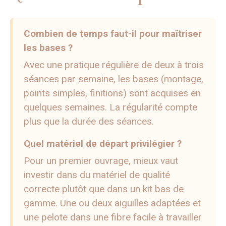
Combien de temps faut-il pour maîtriser
les bases ?
Avec une pratique régulière de deux à trois
séances par semaine, les bases (montage,
points simples, finitions) sont acquises en
quelques semaines. La régularité compte
plus que la durée des séances.
Quel matériel de départ privilégier ?
Pour un premier ouvrage, mieux vaut
investir dans du matériel de qualité
correcte plutôt que dans un kit bas de
gamme. Une ou deux aiguilles adaptées et
une pelote dans une fibre facile à travailler