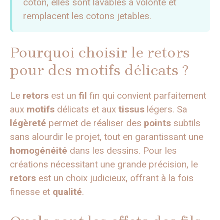
coton, elles sont lavables à volonté et
remplacent les cotons jetables.
Pourquoi choisir le retors
pour des motifs délicats ?
Le
retors
est un
fil
fin qui convient parfaitement
aux
motifs
délicats et aux
tissus
légers. Sa
légèreté
permet de réaliser des
points
subtils
sans alourdir le projet, tout en garantissant une
homogénéité
dans les dessins. Pour les
créations nécessitant une grande précision, le
retors
est un choix judicieux, offrant à la fois
finesse et
qualité
.