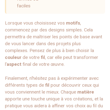
faciles
Lorsque vous choisissez vos
motifs
,
commencez par des designs simples. Cela
permettra de maîtriser les points de base avant
de vous lancer dans des projets plus
complexes. Pensez de plus à bien choisir la
couleur
de votre
fil
, car elle peut transformer
l’
aspect
final de votre œuvre.
Finalement, n’hésitez pas à expérimenter avec
différents types de
fil
pour découvrir ceux qui
vous conviennent le mieux. Chaque
matière
apporte une touche unique à vos créations, et la
pratique vous aidera à affiner vos choix au fil du