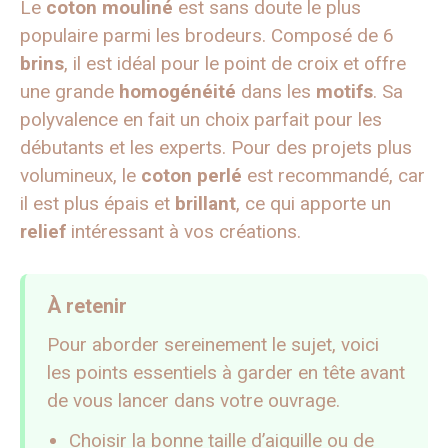
Le
coton mouliné
est sans doute le plus
populaire parmi les brodeurs. Composé de 6
brins
, il est idéal pour le point de croix et offre
une grande
homogénéité
dans les
motifs
. Sa
polyvalence en fait un choix parfait pour les
débutants et les experts. Pour des projets plus
volumineux, le
coton perlé
est recommandé, car
il est plus épais et
brillant
, ce qui apporte un
relief
intéressant à vos créations.
À retenir
Pour aborder sereinement le sujet, voici
les points essentiels à garder en tête avant
de vous lancer dans votre ouvrage.
Choisir la bonne taille d’aiguille ou de