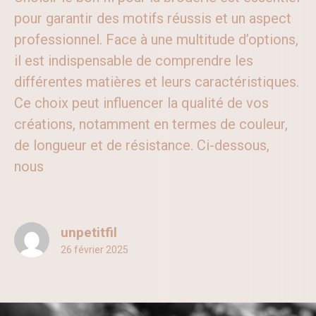
pour garantir des motifs réussis et un aspect
professionnel. Face à une multitude d’options,
il est indispensable de comprendre les
différentes matières et leurs caractéristiques.
Ce choix peut influencer la qualité de vos
créations, notamment en termes de couleur,
de longueur et de résistance. Ci-dessous,
nous
unpetitfil
26 février 2025