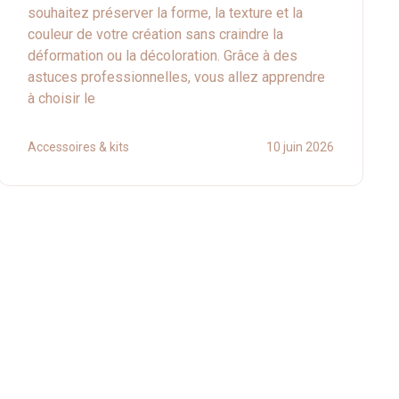
souhaitez préserver la forme, la texture et la
couleur de votre création sans craindre la
déformation ou la décoloration. Grâce à des
astuces professionnelles, vous allez apprendre
à choisir le
Accessoires & kits
10 juin 2026