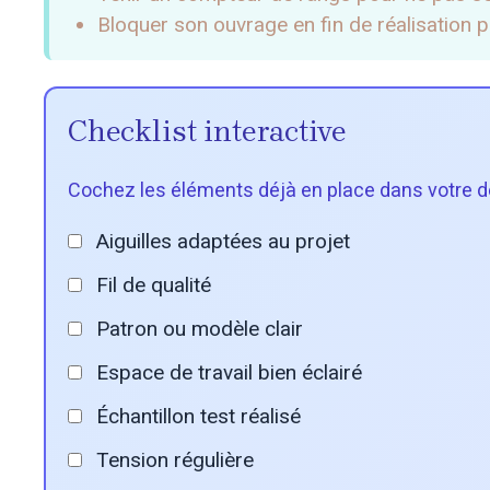
Bloquer son ouvrage en fin de réalisation 
Checklist interactive
Cochez les éléments déjà en place dans votre 
Aiguilles adaptées au projet
Fil de qualité
Patron ou modèle clair
Espace de travail bien éclairé
Échantillon test réalisé
Tension régulière