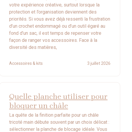
votre expérience créative, surtout lorsque la
protection et l’organisation deviennent des
priorités. Si vous avez déjà ressenti la frustration
d’un crochet endommagé ou d’un outil égaré au
fond d’un sac, il est temps de repenser votre
façon de ranger vos accessoires. Face à la
diversité des matières,
Accessoires & kits
3 juillet 2026
Quelle planche utiliser pour
bloquer un châle
La quête de la finition parfaite pour un châle
tricoté main débute souvent par un choix délicat :
sélectionner la planche de blocage idéale. Vous