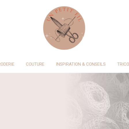
RODERIE
COUTURE
INSPIRATION & CONSEILS
TRIC