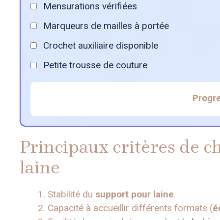
Mensurations vérifiées
Marqueurs de mailles à portée
Crochet auxiliaire disponible
Petite trousse de couture
Progre
Principaux critères de c
laine
Stabilité du
support pour laine
Capacité à accueillir différents formats (
é