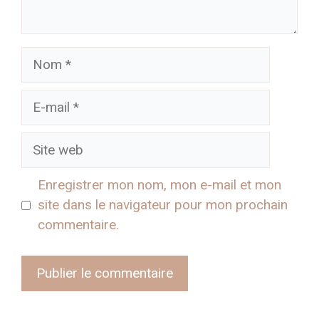
Nom
E-
mail
Site
web
Enregistrer mon nom, mon e-mail et mon
site dans le navigateur pour mon prochain
commentaire.