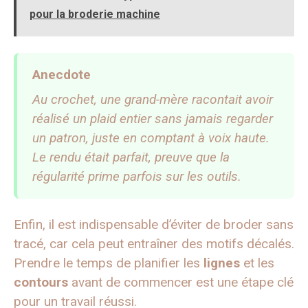
pour la broderie machine
Anecdote
Au crochet, une grand-mère racontait avoir
réalisé un plaid entier sans jamais regarder
un patron, juste en comptant à voix haute.
Le rendu était parfait, preuve que la
régularité prime parfois sur les outils.
Enfin, il est indispensable d’éviter de broder sans
tracé, car cela peut entraîner des motifs décalés.
Prendre le temps de planifier les
lignes
et les
contours
avant de commencer est une étape clé
pour un travail réussi.