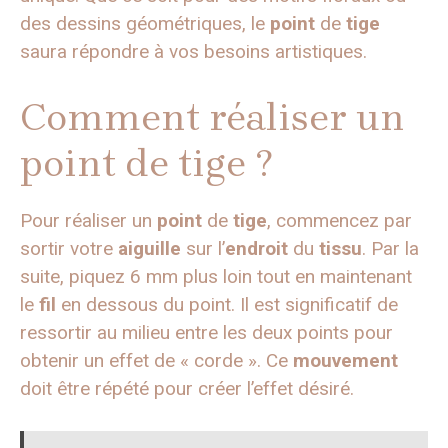
des dessins géométriques, le
point
de
tige
saura répondre à vos besoins artistiques.
Comment réaliser un
point de tige ?
Pour réaliser un
point
de
tige
, commencez par
sortir votre
aiguille
sur l’
endroit
du
tissu
. Par la
suite, piquez 6 mm plus loin tout en maintenant
le
fil
en dessous du point. Il est significatif de
ressortir au milieu entre les deux points pour
obtenir un effet de « corde ». Ce
mouvement
doit être répété pour créer l’effet désiré.