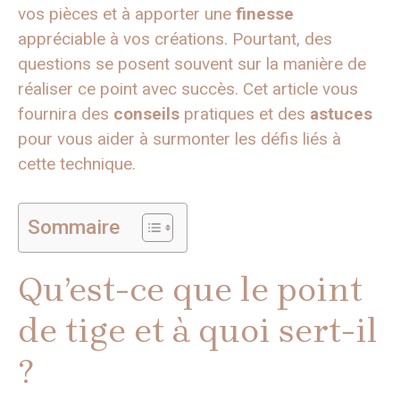
vos pièces et à apporter une
finesse
appréciable à vos créations. Pourtant, des
questions se posent souvent sur la manière de
réaliser ce point avec succès. Cet article vous
fournira des
conseils
pratiques et des
astuces
pour vous aider à surmonter les défis liés à
cette technique.
Sommaire
Qu’est-ce que le point
de tige et à quoi sert-il
?