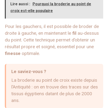
Lire aussi :
Pourquoi la broderie au point de
croix est-elle populaire
Pour les gauchers, il est possible de broder de
droite à gauche, en maintenant le
fil
au-dessus
du point. Cette technique permet d’obtenir un
résultat propre et soigné, essentiel pour une
finesse
optimale.
Le saviez-vous ?
La broderie au point de croix existe depuis
l’Antiquité : on en trouve des traces sur des
tissus égyptiens datant de plus de 2000
ans.