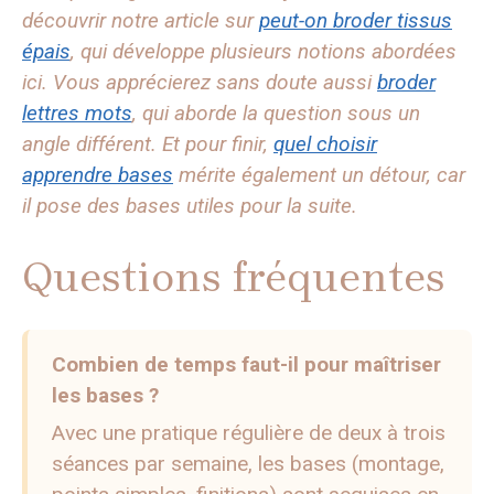
découvrir notre article sur
peut-on broder tissus
épais
, qui développe plusieurs notions abordées
ici. Vous apprécierez sans doute aussi
broder
lettres mots
, qui aborde la question sous un
angle différent. Et pour finir,
quel choisir
apprendre bases
mérite également un détour, car
il pose des bases utiles pour la suite.
Questions fréquentes
Combien de temps faut-il pour maîtriser
les bases ?
Avec une pratique régulière de deux à trois
séances par semaine, les bases (montage,