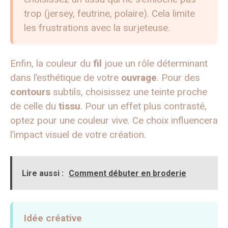
trop (jersey, feutrine, polaire). Cela limite
les frustrations avec la surjeteuse.
Enfin, la couleur du
fil
joue un rôle déterminant
dans l’esthétique de votre
ouvrage
. Pour des
contours
subtils, choisissez une teinte proche
de celle du
tissu
. Pour un effet plus contrasté,
optez pour une couleur vive. Ce choix influencera
l’impact visuel de votre création.
Lire aussi :
Comment débuter en broderie
Idée créative