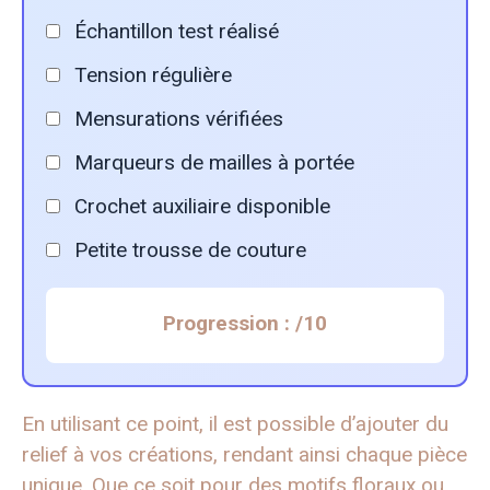
Échantillon test réalisé
Tension régulière
Mensurations vérifiées
Marqueurs de mailles à portée
Crochet auxiliaire disponible
Petite trousse de couture
Progression :
/10
En utilisant ce point, il est possible d’ajouter du
relief à vos créations, rendant ainsi chaque pièce
unique. Que ce soit pour des motifs floraux ou