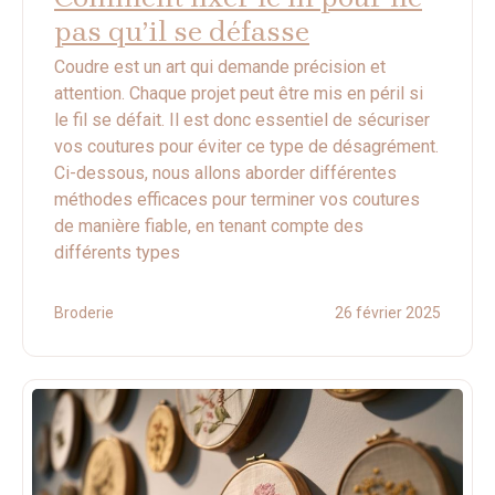
pas qu’il se défasse
Coudre est un art qui demande précision et
attention. Chaque projet peut être mis en péril si
le fil se défait. Il est donc essentiel de sécuriser
vos coutures pour éviter ce type de désagrément.
Ci-dessous, nous allons aborder différentes
méthodes efficaces pour terminer vos coutures
de manière fiable, en tenant compte des
différents types
Broderie
26 février 2025