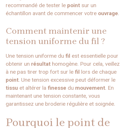
recommandé de tester le
point
sur un
échantillon avant de commencer votre
ouvrage
.
Comment maintenir une
tension uniforme du fil ?
Une tension uniforme du
fil
est essentielle pour
obtenir un
résultat
homogène. Pour cela, veillez
à ne pas tirer trop fort sur le
fil
lors de chaque
point
. Une tension excessive peut déformer le
tissu
et altérer la
finesse
du
mouvement
. En
maintenant une tension constante, vous
garantissez une broderie régulière et soignée.
Pourquoi le point de