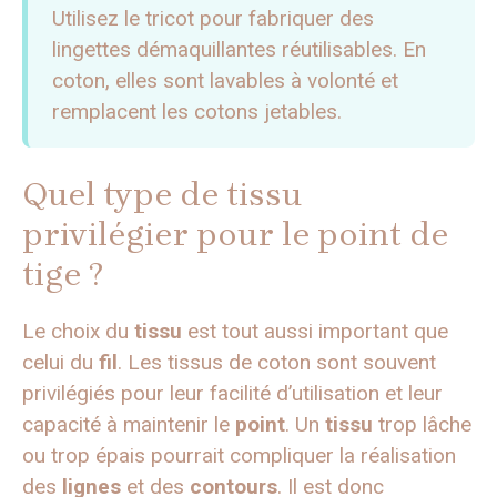
Utilisez le tricot pour fabriquer des
lingettes démaquillantes réutilisables. En
coton, elles sont lavables à volonté et
remplacent les cotons jetables.
Quel type de tissu
privilégier pour le point de
tige ?
Le choix du
tissu
est tout aussi important que
celui du
fil
. Les tissus de coton sont souvent
privilégiés pour leur facilité d’utilisation et leur
capacité à maintenir le
point
. Un
tissu
trop lâche
ou trop épais pourrait compliquer la réalisation
des
lignes
et des
contours
. Il est donc