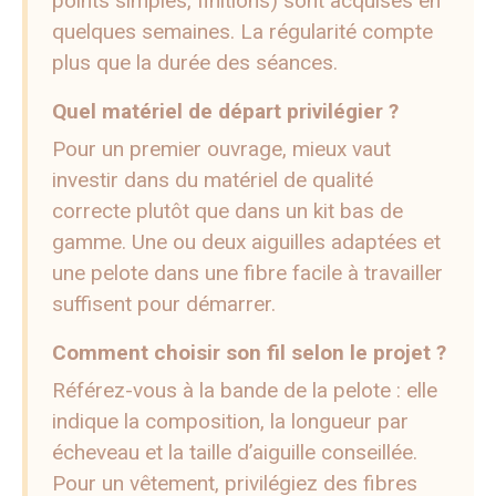
points simples, finitions) sont acquises en
quelques semaines. La régularité compte
plus que la durée des séances.
Quel matériel de départ privilégier ?
Pour un premier ouvrage, mieux vaut
investir dans du matériel de qualité
correcte plutôt que dans un kit bas de
gamme. Une ou deux aiguilles adaptées et
une pelote dans une fibre facile à travailler
suffisent pour démarrer.
Comment choisir son fil selon le projet ?
Référez-vous à la bande de la pelote : elle
indique la composition, la longueur par
écheveau et la taille d’aiguille conseillée.
Pour un vêtement, privilégiez des fibres