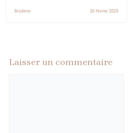
Broderie
26 février 2025
Laisser un commentaire
Commentaire