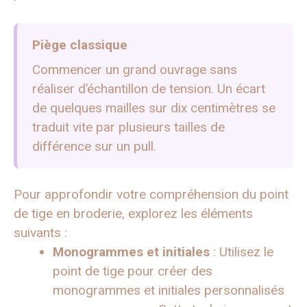
Piège classique
Commencer un grand ouvrage sans
réaliser d’échantillon de tension. Un écart
de quelques mailles sur dix centimètres se
traduit vite par plusieurs tailles de
différence sur un pull.
Pour approfondir votre compréhension du point
de tige en broderie, explorez les éléments
suivants :
Monogrammes et initiales
: Utilisez le
point de tige pour créer des
monogrammes et initiales personnalisés