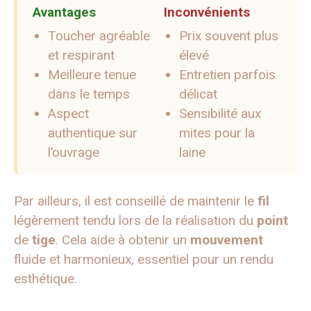
Avantages
Inconvénients
Toucher agréable
Prix souvent plus
et respirant
élevé
Meilleure tenue
Entretien parfois
dans le temps
délicat
Aspect
Sensibilité aux
authentique sur
mites pour la
l’ouvrage
laine
Par ailleurs, il est conseillé de maintenir le
fil
légèrement tendu lors de la réalisation du
point
de
tige
. Cela aide à obtenir un
mouvement
fluide et harmonieux, essentiel pour un rendu
esthétique.