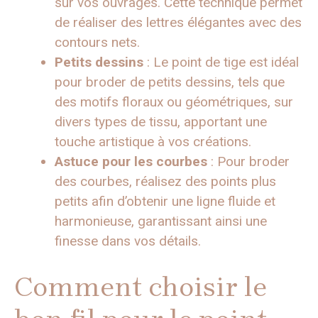
sur vos ouvrages. Cette technique permet
de réaliser des lettres élégantes avec des
contours nets.
Petits dessins
: Le point de tige est idéal
pour broder de petits dessins, tels que
des motifs floraux ou géométriques, sur
divers types de tissu, apportant une
touche artistique à vos créations.
Astuce pour les courbes
: Pour broder
des courbes, réalisez des points plus
petits afin d’obtenir une ligne fluide et
harmonieuse, garantissant ainsi une
finesse dans vos détails.
Comment choisir le