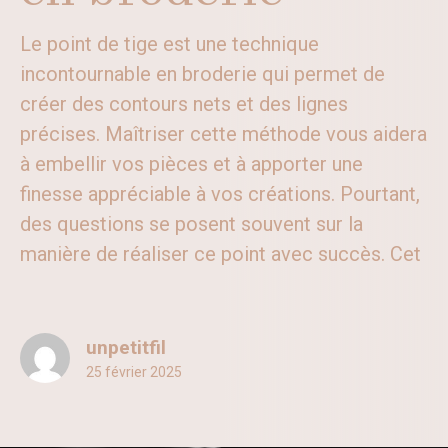
Le point de tige est une technique
incontournable en broderie qui permet de
créer des contours nets et des lignes
précises. Maîtriser cette méthode vous aidera
à embellir vos pièces et à apporter une
finesse appréciable à vos créations. Pourtant,
des questions se posent souvent sur la
manière de réaliser ce point avec succès. Cet
unpetitfil
25 février 2025