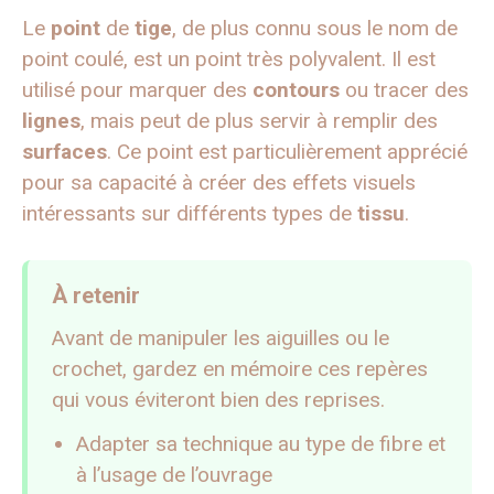
Le
point
de
tige
, de plus connu sous le nom de
point coulé, est un point très polyvalent. Il est
utilisé pour marquer des
contours
ou tracer des
lignes
, mais peut de plus servir à remplir des
surfaces
. Ce point est particulièrement apprécié
pour sa capacité à créer des effets visuels
intéressants sur différents types de
tissu
.
À retenir
Avant de manipuler les aiguilles ou le
crochet, gardez en mémoire ces repères
qui vous éviteront bien des reprises.
Adapter sa technique au type de fibre et
à l’usage de l’ouvrage