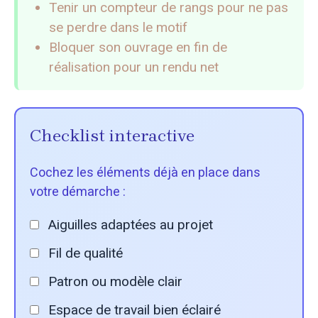
Tenir un compteur de rangs pour ne pas
se perdre dans le motif
Bloquer son ouvrage en fin de
réalisation pour un rendu net
Checklist interactive
Cochez les éléments déjà en place dans
votre démarche :
Aiguilles adaptées au projet
Fil de qualité
Patron ou modèle clair
Espace de travail bien éclairé