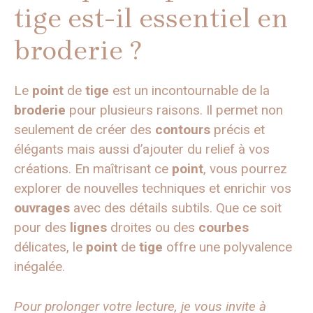
tige est-il essentiel en
broderie ?
Le
point
de
tige
est un incontournable de la
broderie
pour plusieurs raisons. Il permet non
seulement de créer des
contours
précis et
élégants mais aussi d’ajouter du relief à vos
créations. En maîtrisant ce
point
, vous pourrez
explorer de nouvelles techniques et enrichir vos
ouvrages
avec des détails subtils. Que ce soit
pour des
lignes
droites ou des
courbes
délicates, le
point
de
tige
offre une polyvalence
inégalée.
Pour prolonger votre lecture, je vous invite à