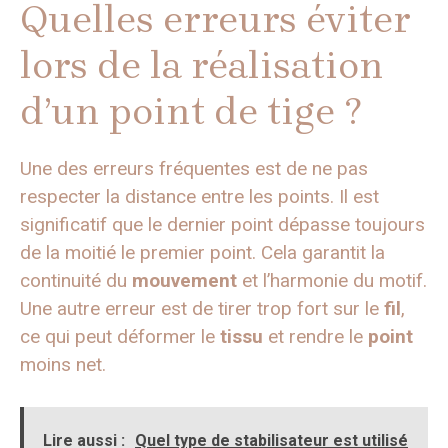
Quelles erreurs éviter
lors de la réalisation
d’un point de tige ?
Une des erreurs fréquentes est de ne pas
respecter la distance entre les points. Il est
significatif que le dernier point dépasse toujours
de la moitié le premier point. Cela garantit la
continuité du
mouvement
et l’harmonie du motif.
Une autre erreur est de tirer trop fort sur le
fil
,
ce qui peut déformer le
tissu
et rendre le
point
moins net.
Lire aussi :
Quel type de stabilisateur est utilisé