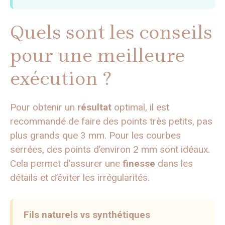
Quels sont les conseils
pour une meilleure
exécution ?
Pour obtenir un
résultat
optimal, il est
recommandé de faire des points très petits, pas
plus grands que 3 mm. Pour les courbes
serrées, des points d’environ 2 mm sont idéaux.
Cela permet d’assurer une
finesse
dans les
détails et d’éviter les irrégularités.
Fils naturels vs synthétiques