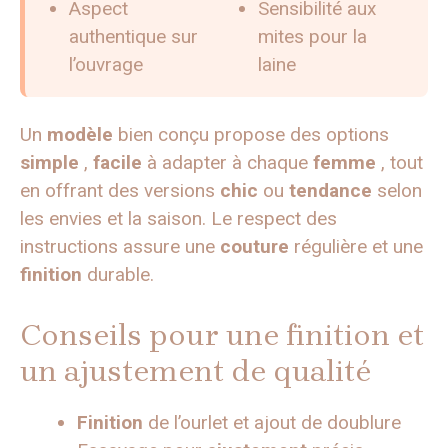
Aspect
Sensibilité aux
authentique sur
mites pour la
l’ouvrage
laine
Un
modèle
bien conçu propose des options
simple
,
facile
à adapter à chaque
femme
, tout
en offrant des versions
chic
ou
tendance
selon
les envies et la saison. Le respect des
instructions assure une
couture
régulière et une
finition
durable.
Conseils pour une finition et
un ajustement de qualité
Finition
de l’ourlet et ajout de doublure