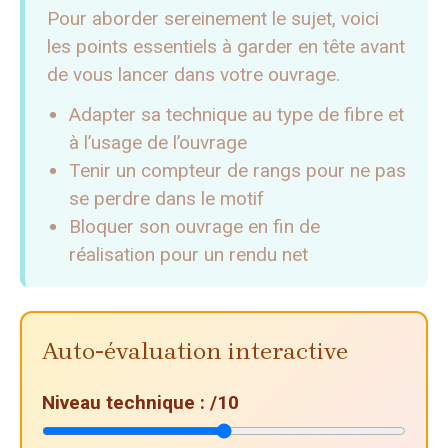
Pour aborder sereinement le sujet, voici
les points essentiels à garder en tête avant
de vous lancer dans votre ouvrage.
Adapter sa technique au type de fibre et
à l’usage de l’ouvrage
Tenir un compteur de rangs pour ne pas
se perdre dans le motif
Bloquer son ouvrage en fin de
réalisation pour un rendu net
Auto-évaluation interactive
Niveau technique :
/10