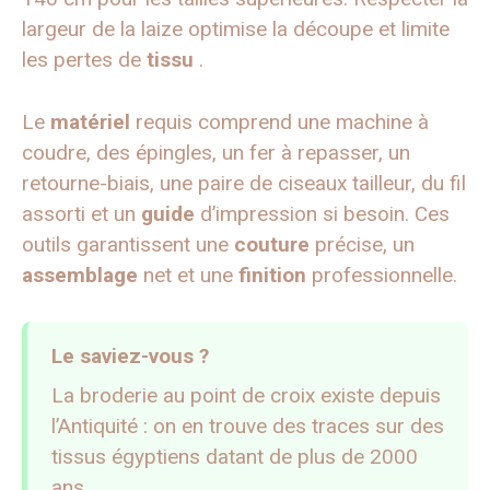
largeur de la laize optimise la découpe et limite
les pertes de
tissu
.
Le
matériel
requis comprend une machine à
coudre, des épingles, un fer à repasser, un
retourne-biais, une paire de ciseaux tailleur, du fil
assorti et un
guide
d’impression si besoin. Ces
outils garantissent une
couture
précise, un
assemblage
net et une
finition
professionnelle.
Le saviez-vous ?
La broderie au point de croix existe depuis
l’Antiquité : on en trouve des traces sur des
tissus égyptiens datant de plus de 2000
ans.