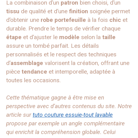
La combinaison d’un
patron
bien choisi, d’un
tissu
de qualité et d’une
finition
soignée permet
d’obtenir une
robe
portefeuille
à la fois
chic
et
durable. Prendre le temps de vérifier chaque
étape
et d’ajuster le
modèle
selon la
taille
assure un tombé parfait. Les détails
personnalisés et le respect des techniques
d’
assemblage
valorisent la création, offrant une
pièce
tendance
et intemporelle, adaptée à
toutes les occasions.
Cette thématique gagne à être mise en
perspective avec d’autres contenus du site. Notre
article sur
tuto couture essuie-tout lavable
propose par exemple un angle complémentaire
qui enrichit la compréhension globale. Celui