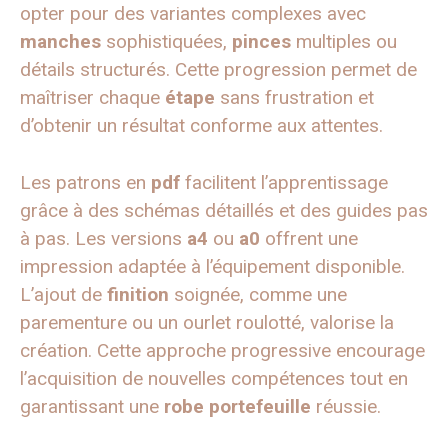
opter pour des variantes complexes avec
manches
sophistiquées,
pinces
multiples ou
détails structurés. Cette progression permet de
maîtriser chaque
étape
sans frustration et
d’obtenir un résultat conforme aux attentes.
Les patrons en
pdf
facilitent l’apprentissage
grâce à des schémas détaillés et des guides pas
à pas. Les versions
a4
ou
a0
offrent une
impression adaptée à l’équipement disponible.
L’ajout de
finition
soignée, comme une
parementure ou un ourlet roulotté, valorise la
création. Cette approche progressive encourage
l’acquisition de nouvelles compétences tout en
garantissant une
robe
portefeuille
réussie.