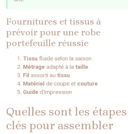
Fournitures et tissus à
prévoir pour une robe
portefeuille réussie
Tissu
fluide selon la saison
Métrage
adapté à la
taille
Fil
assorti au
tissu
Matériel
de coupe et
couture
Guide
d’impression
Quelles sont les étapes
clés pour assembler