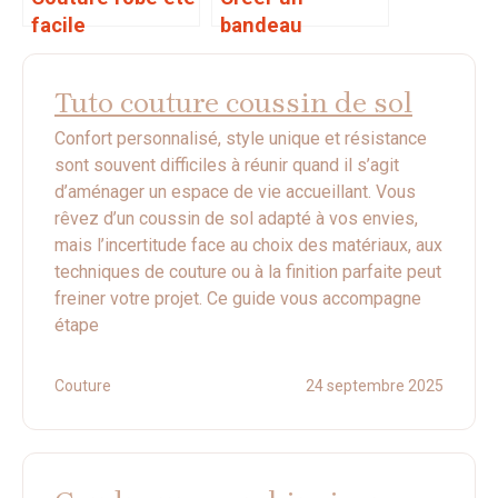
facile
bandeau
cheveux tissu
Tuto couture coussin de sol
Confort personnalisé, style unique et résistance
sont souvent difficiles à réunir quand il s’agit
d’aménager un espace de vie accueillant. Vous
rêvez d’un coussin de sol adapté à vos envies,
mais l’incertitude face au choix des matériaux, aux
techniques de couture ou à la finition parfaite peut
freiner votre projet. Ce guide vous accompagne
étape
Couture
24 septembre 2025