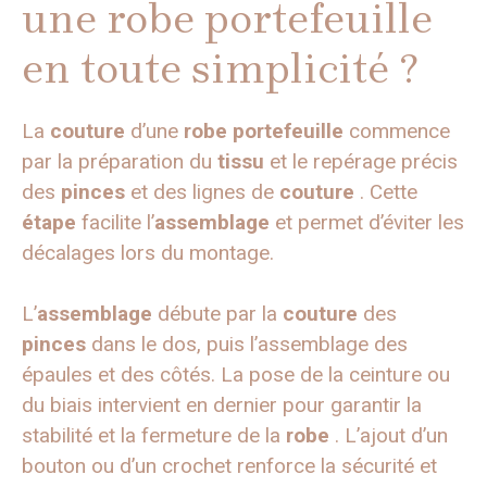
une robe portefeuille
en toute simplicité ?
La
couture
d’une
robe
portefeuille
commence
par la préparation du
tissu
et le repérage précis
des
pinces
et des lignes de
couture
. Cette
étape
facilite l’
assemblage
et permet d’éviter les
décalages lors du montage.
L’
assemblage
débute par la
couture
des
pinces
dans le dos, puis l’assemblage des
épaules et des côtés. La pose de la ceinture ou
du biais intervient en dernier pour garantir la
stabilité et la fermeture de la
robe
. L’ajout d’un
bouton ou d’un crochet renforce la sécurité et