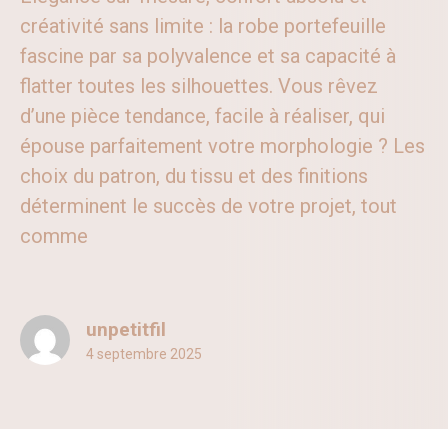
créativité sans limite : la robe portefeuille
fascine par sa polyvalence et sa capacité à
flatter toutes les silhouettes. Vous rêvez
d’une pièce tendance, facile à réaliser, qui
épouse parfaitement votre morphologie ? Les
choix du patron, du tissu et des finitions
déterminent le succès de votre projet, tout
comme
unpetitfil
4 septembre 2025