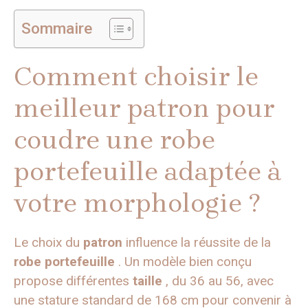
Sommaire
Comment choisir le
meilleur patron pour
coudre une robe
portefeuille adaptée à
votre morphologie ?
Le choix du
patron
influence la réussite de la
robe
portefeuille
. Un modèle bien conçu
propose différentes
taille
, du 36 au 56, avec
une stature standard de 168 cm pour convenir à