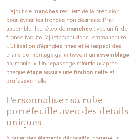
L’ajout de
manches
requiert de la précision
pour éviter les fronces non désirées. Pré-
assembler les têtes de
manches
avec un fil de
fronce facilite l’ajustement dans l’emmanchure.
L’utilisation d’épingles fines et le respect des
crans de montage garantissent un
assemblage
harmonieux. Un repassage minutieux après
chaque
étape
assure une
finition
nette et
professionnelle.
Personnaliser sa robe
portefeuille avec des détails
uniques
Ajouter des éléments décoratifs, comme un