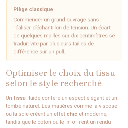
Piège classique
Commencer un grand ouvrage sans
réaliser d’échantillon de tension. Un écart
de quelques mailles sur dix centimètres se
traduit vite par plusieurs tailles de
différence sur un pull.
Optimiser le choix du tissu
selon le style recherché
Un
tissu
fluide confère un aspect élégant et un
tombé naturel. Les matières comme la viscose
ou la soie créent un effet
chic
et moderne,
tandis que le coton ou le lin offrent un rendu