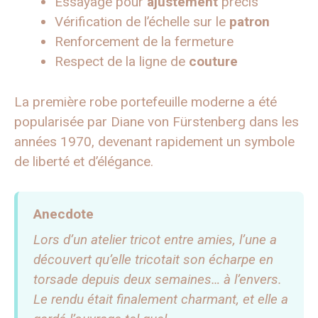
Essayage pour
ajustement
précis
Vérification de l’échelle sur le
patron
Renforcement de la fermeture
Respect de la ligne de
couture
La première robe portefeuille moderne a été
popularisée par Diane von Fürstenberg dans les
années 1970, devenant rapidement un symbole
de liberté et d’élégance.
Anecdote
Lors d’un atelier tricot entre amies, l’une a
découvert qu’elle tricotait son écharpe en
torsade depuis deux semaines… à l’envers.
Le rendu était finalement charmant, et elle a