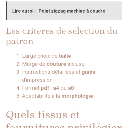
Lire aussi :
Point zigzag machine à coudre
Les critères de sélection du
patron
Large choix de
taille
Marge de
couture
incluse
Instructions détaillées et
guide
d’impression
Format
pdf
,
a4
ou
a0
Adaptabilité à la
morphologie
Quels tissus et
fournitures privilégier