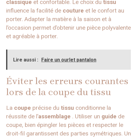
classique
et confortable. Le choix du
tissu
influence la facilité de
couture
et le confort au
porter. Adapter la matière à la saison et à
l’occasion permet d’obtenir une pièce polyvalente
et agréable à porter.
Lire aussi :
Faire un ourlet pantalon
Éviter les erreurs courantes
lors de la coupe du tissu
La
coupe
précise du
tissu
conditionne la
réussite de l’
assemblage
. Utiliser un
guide
de
coupe, bien épingler les pièces et respecter le
droit-fil garantissent des parties symétriques. Un