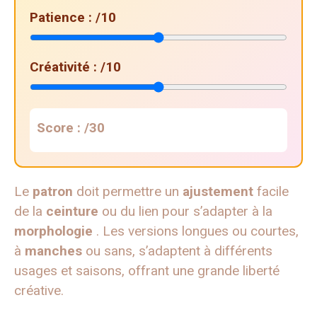
Patience :
/10
Créativité :
/10
Score :
/30
Le
patron
doit permettre un
ajustement
facile
de la
ceinture
ou du lien pour s’adapter à la
morphologie
. Les versions longues ou courtes,
à
manches
ou sans, s’adaptent à différents
usages et saisons, offrant une grande liberté
créative.