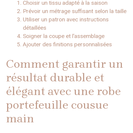
Choisir un tissu adapté à la saison
Prévoir un métrage suffisant selon la taille
Utiliser un patron avec instructions
détaillées
Soigner la coupe et l’assemblage
Ajouter des finitions personnalisées
Comment garantir un
résultat durable et
élégant avec une robe
portefeuille cousue
main