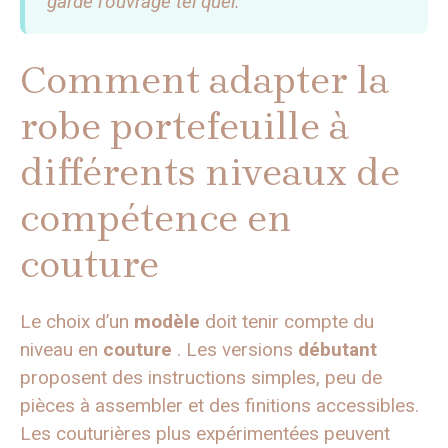
gardé l’ouvrage tel quel.
Comment adapter la
robe portefeuille à
différents niveaux de
compétence en
couture
Le choix d’un
modèle
doit tenir compte du
niveau en
couture
. Les versions
débutant
proposent des instructions simples, peu de
pièces à assembler et des finitions accessibles.
Les couturières plus expérimentées peuvent