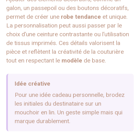
galon, un passepoil ou des boutons décoratifs,
permet de créer une
robe
tendance
et unique.
La personnalisation peut aussi passer par le
choix d’une ceinture contrastante ou l’utilisation
de tissus imprimés. Ces détails valorisent la
pièce et reflètent la créativité de la couturière
tout en respectant le
modèle
de base.
Idée créative
Pour une idée cadeau personnelle, brodez
les initiales du destinataire sur un
mouchoir en lin. Un geste simple mais qui
marque durablement.