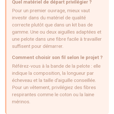
Quel matériel de départ privilégier ?
Pour un premier ouvrage, mieux vaut
investir dans du matériel de qualité
correcte plutôt que dans un kit bas de
gamme. Une ou deux aiguilles adaptées et
une pelote dans une fibre facile à travailler
suffisent pour démarrer.
Comment choisir son fil selon le projet ?
Référez-vous à la bande de la pelote : elle
indique la composition, la longueur par
écheveau et la taille d’aiguille conseillée.
Pour un vêtement, privilégiez des fibres
respirantes comme le coton ou la laine
mérinos.