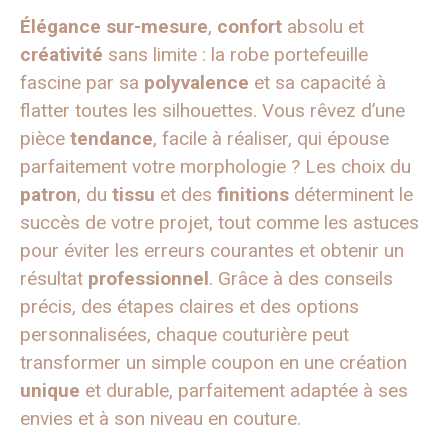
Élégance sur-mesure
,
confort
absolu et
créativité
sans limite : la robe portefeuille
fascine par sa
polyvalence
et sa capacité à
flatter toutes les silhouettes. Vous rêvez d’une
pièce
tendance
, facile à réaliser, qui épouse
parfaitement votre morphologie ? Les choix du
patron
, du
tissu
et des
finitions
déterminent le
succès de votre projet, tout comme les astuces
pour éviter les erreurs courantes et obtenir un
résultat
professionnel
. Grâce à des conseils
précis, des étapes claires et des options
personnalisées, chaque couturière peut
transformer un simple coupon en une création
unique
et durable, parfaitement adaptée à ses
envies et à son niveau en couture.