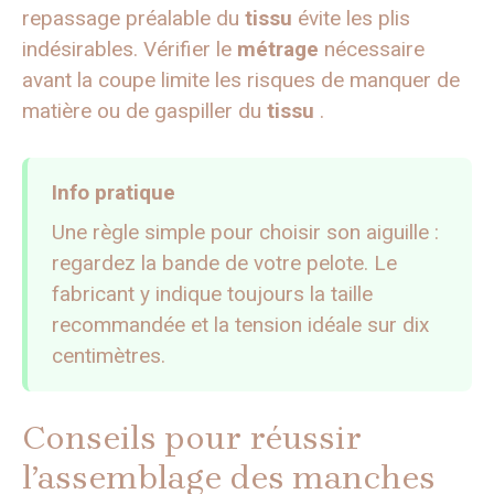
repassage préalable du
tissu
évite les plis
indésirables. Vérifier le
métrage
nécessaire
avant la coupe limite les risques de manquer de
matière ou de gaspiller du
tissu
.
Info pratique
Une règle simple pour choisir son aiguille :
regardez la bande de votre pelote. Le
fabricant y indique toujours la taille
recommandée et la tension idéale sur dix
centimètres.
Conseils pour réussir
l’assemblage des manches