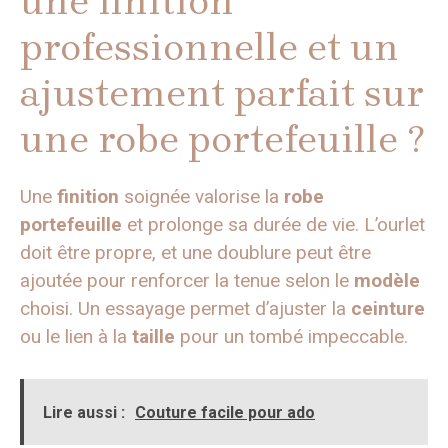
une finition
professionnelle et un
ajustement parfait sur
une robe portefeuille ?
Une
finition
soignée valorise la
robe
portefeuille
et prolonge sa durée de vie. L’ourlet
doit être propre, et une doublure peut être
ajoutée pour renforcer la tenue selon le
modèle
choisi. Un essayage permet d’ajuster la
ceinture
ou le lien à la
taille
pour un tombé impeccable.
Lire aussi :
Couture facile pour ado