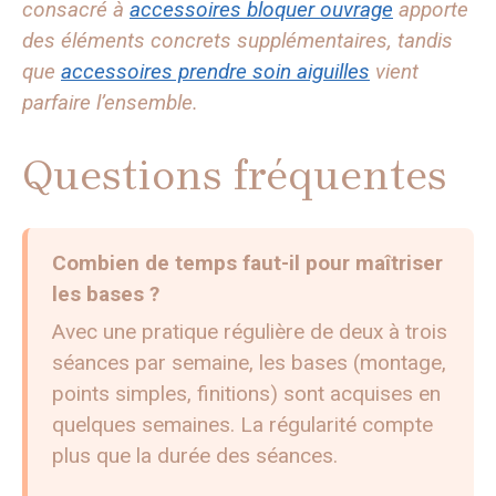
consacré à
accessoires bloquer ouvrage
apporte
des éléments concrets supplémentaires, tandis
que
accessoires prendre soin aiguilles
vient
parfaire l’ensemble.
Questions fréquentes
Combien de temps faut-il pour maîtriser
les bases ?
Avec une pratique régulière de deux à trois
séances par semaine, les bases (montage,
points simples, finitions) sont acquises en
quelques semaines. La régularité compte
plus que la durée des séances.