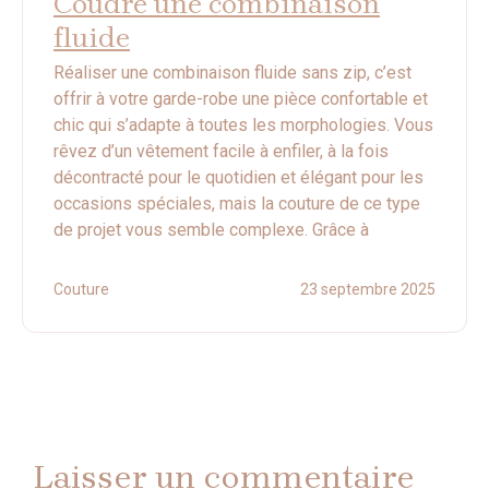
Coudre une combinaison
fluide
Réaliser une combinaison fluide sans zip, c’est
offrir à votre garde-robe une pièce confortable et
chic qui s’adapte à toutes les morphologies. Vous
rêvez d’un vêtement facile à enfiler, à la fois
décontracté pour le quotidien et élégant pour les
occasions spéciales, mais la couture de ce type
de projet vous semble complexe. Grâce à
Couture
23 septembre 2025
Laisser un commentaire