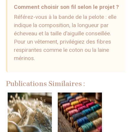
Comment choisir son fil selon le projet ?
Référez-vous à la bande de la pelote : elle
indique la composition, la longueur par
écheveau et la taille d’aiguille conseillée.
Pour un vêtement, privilégiez des fibres
respirantes comme le coton ou la laine
mérinos.
Publications Similaires :