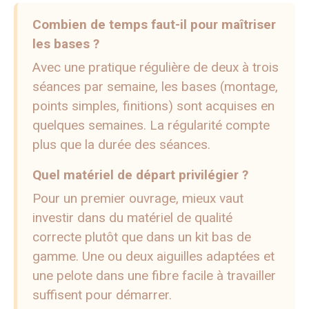
Combien de temps faut-il pour maîtriser
les bases ?
Avec une pratique régulière de deux à trois
séances par semaine, les bases (montage,
points simples, finitions) sont acquises en
quelques semaines. La régularité compte
plus que la durée des séances.
Quel matériel de départ privilégier ?
Pour un premier ouvrage, mieux vaut
investir dans du matériel de qualité
correcte plutôt que dans un kit bas de
gamme. Une ou deux aiguilles adaptées et
une pelote dans une fibre facile à travailler
suffisent pour démarrer.