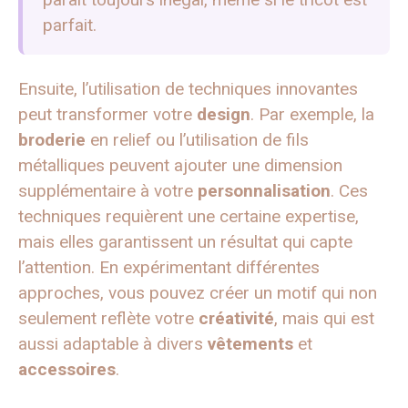
parfait.
Ensuite, l’utilisation de techniques innovantes
peut transformer votre
design
. Par exemple, la
broderie
en relief ou l’utilisation de fils
métalliques peuvent ajouter une dimension
supplémentaire à votre
personnalisation
. Ces
techniques requièrent une certaine expertise,
mais elles garantissent un résultat qui capte
l’attention. En expérimentant différentes
approches, vous pouvez créer un motif qui non
seulement reflète votre
créativité
, mais qui est
aussi adaptable à divers
vêtements
et
accessoires
.