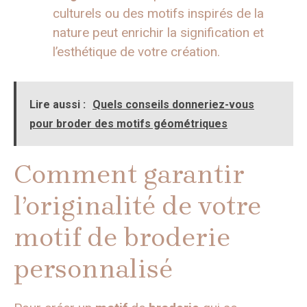
culturels ou des motifs inspirés de la
nature peut enrichir la signification et
l’esthétique de votre création.
Lire aussi :
Quels conseils donneriez-vous
pour broder des motifs géométriques
Comment garantir
l’originalité de votre
motif de broderie
personnalisé