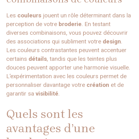
Les
couleurs
jouent un rôle déterminant dans la
perception de votre
broderie
. En testant
diverses combinaisons, vous pouvez découvrir
des associations qui subliment votre
design
.
Les couleurs contrastantes peuvent accentuer
certains
détails
, tandis que les teintes plus
douces peuvent apporter une harmonie visuelle.
L’expérimentation avec les couleurs permet de
personnaliser davantage votre
création
et de
garantir sa
visibilité
.
Quels sont les
avantages d’une