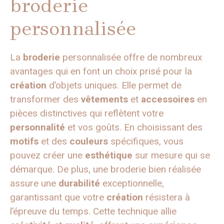
broderie
personnalisée
La
broderie
personnalisée offre de nombreux
avantages qui en font un choix prisé pour la
création
d’objets uniques. Elle permet de
transformer des
vêtements
et
accessoires
en
pièces distinctives qui reflètent votre
personnalité
et vos goûts. En choisissant des
motifs
et des
couleurs
spécifiques, vous
pouvez créer une
esthétique
sur mesure qui se
démarque. De plus, une broderie bien réalisée
assure une
durabilité
exceptionnelle,
garantissant que votre
création
résistera à
l’épreuve du temps. Cette technique allie