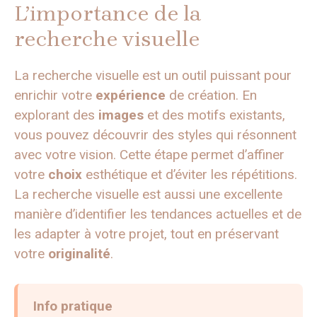
L’importance de la
recherche visuelle
La recherche visuelle est un outil puissant pour
enrichir votre
expérience
de création. En
explorant des
images
et des motifs existants,
vous pouvez découvrir des styles qui résonnent
avec votre vision. Cette étape permet d’affiner
votre
choix
esthétique et d’éviter les répétitions.
La recherche visuelle est aussi une excellente
manière d’identifier les tendances actuelles et de
les adapter à votre projet, tout en préservant
votre
originalité
.
Info pratique