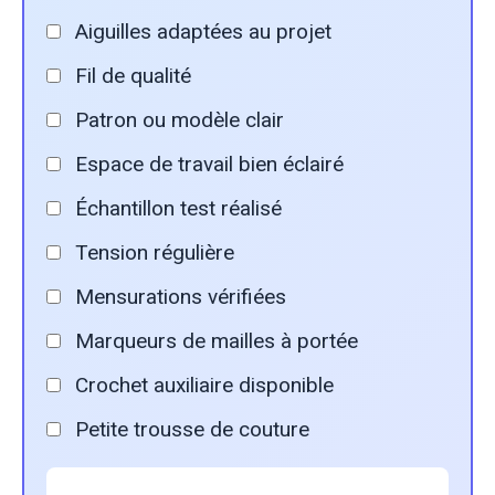
Aiguilles adaptées au projet
Fil de qualité
Patron ou modèle clair
Espace de travail bien éclairé
Échantillon test réalisé
Tension régulière
Mensurations vérifiées
Marqueurs de mailles à portée
Crochet auxiliaire disponible
Petite trousse de couture