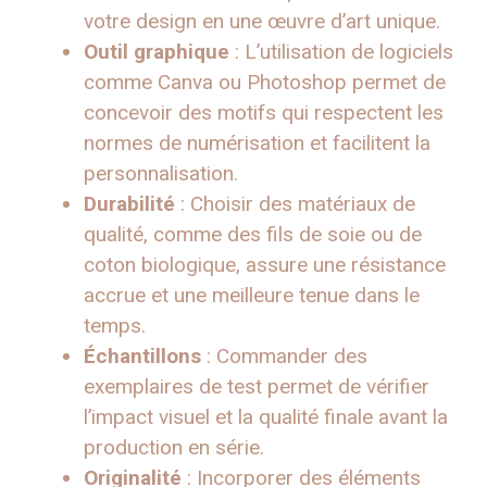
votre design en une œuvre d’art unique.
Outil graphique
: L’utilisation de logiciels
comme Canva ou Photoshop permet de
concevoir des motifs qui respectent les
normes de numérisation et facilitent la
personnalisation.
Durabilité
: Choisir des matériaux de
qualité, comme des fils de soie ou de
coton biologique, assure une résistance
accrue et une meilleure tenue dans le
temps.
Échantillons
: Commander des
exemplaires de test permet de vérifier
l’impact visuel et la qualité finale avant la
production en série.
Originalité
: Incorporer des éléments