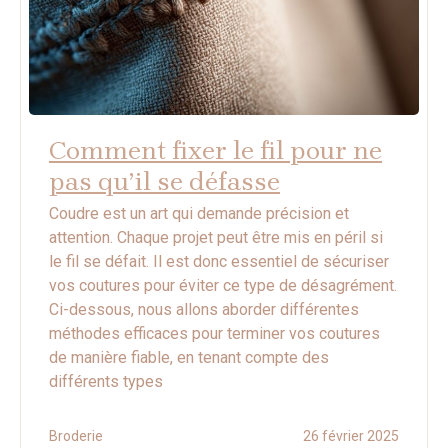
Comment fixer le fil pour ne
pas qu’il se défasse
Coudre est un art qui demande précision et
attention. Chaque projet peut être mis en péril si
le fil se défait. Il est donc essentiel de sécuriser
vos coutures pour éviter ce type de désagrément.
Ci-dessous, nous allons aborder différentes
méthodes efficaces pour terminer vos coutures
de manière fiable, en tenant compte des
différents types
Broderie
26 février 2025