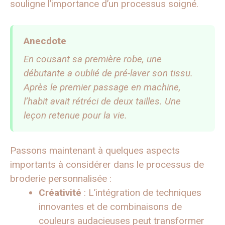
souligne l’importance d’un processus soigné.
Anecdote
En cousant sa première robe, une
débutante a oublié de pré-laver son tissu.
Après le premier passage en machine,
l’habit avait rétréci de deux tailles. Une
leçon retenue pour la vie.
Passons maintenant à quelques aspects
importants à considérer dans le processus de
broderie personnalisée :
Créativité
: L’intégration de techniques
innovantes et de combinaisons de
couleurs audacieuses peut transformer