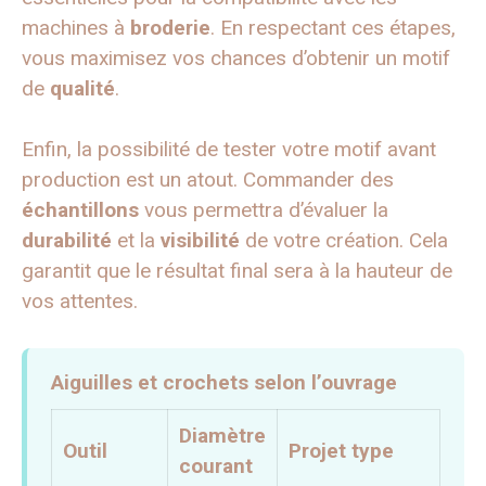
machines à
broderie
. En respectant ces étapes,
vous maximisez vos chances d’obtenir un motif
de
qualité
.
Enfin, la possibilité de tester votre motif avant
production est un atout. Commander des
échantillons
vous permettra d’évaluer la
durabilité
et la
visibilité
de votre création. Cela
garantit que le résultat final sera à la hauteur de
vos attentes.
Aiguilles et crochets selon l’ouvrage
Diamètre
Outil
Projet type
courant