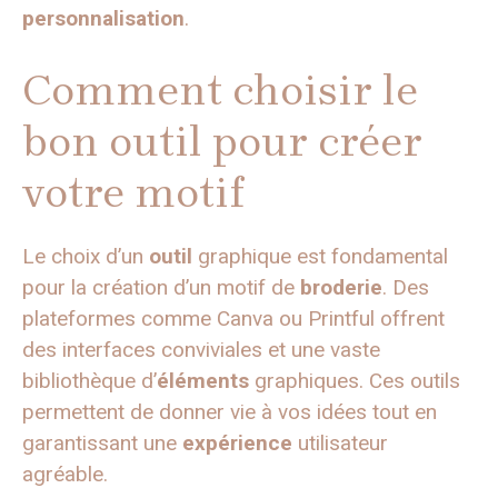
personnalisation
.
Comment choisir le
bon outil pour créer
votre motif
Le choix d’un
outil
graphique est fondamental
pour la création d’un motif de
broderie
. Des
plateformes comme Canva ou Printful offrent
des interfaces conviviales et une vaste
bibliothèque d’
éléments
graphiques. Ces outils
permettent de donner vie à vos idées tout en
garantissant une
expérience
utilisateur
agréable.