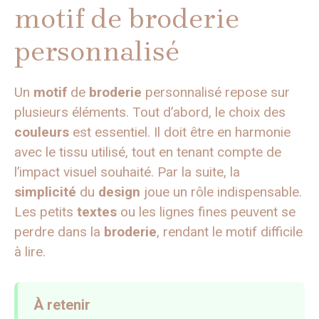
motif de broderie
personnalisé
Un
motif
de
broderie
personnalisé repose sur
plusieurs éléments. Tout d’abord, le choix des
couleurs
est essentiel. Il doit être en harmonie
avec le tissu utilisé, tout en tenant compte de
l’impact visuel souhaité. Par la suite, la
simplicité
du
design
joue un rôle indispensable.
Les petits
textes
ou les lignes fines peuvent se
perdre dans la
broderie
, rendant le motif difficile
à lire.
À retenir