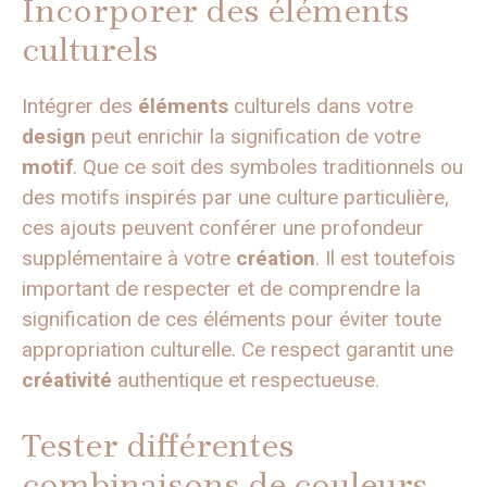
Incorporer des éléments
culturels
Intégrer des
éléments
culturels dans votre
design
peut enrichir la signification de votre
motif
. Que ce soit des symboles traditionnels ou
des motifs inspirés par une culture particulière,
ces ajouts peuvent conférer une profondeur
supplémentaire à votre
création
. Il est toutefois
important de respecter et de comprendre la
signification de ces éléments pour éviter toute
appropriation culturelle. Ce respect garantit une
créativité
authentique et respectueuse.
Tester différentes
combinaisons de couleurs