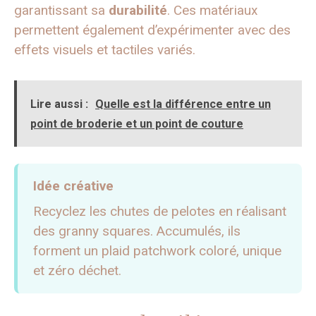
garantissant sa
durabilité
. Ces matériaux
permettent également d’expérimenter avec des
effets visuels et tactiles variés.
Lire aussi :
Quelle est la différence entre un
point de broderie et un point de couture
Idée créative
Recyclez les chutes de pelotes en réalisant
des granny squares. Accumulés, ils
forment un plaid patchwork coloré, unique
et zéro déchet.