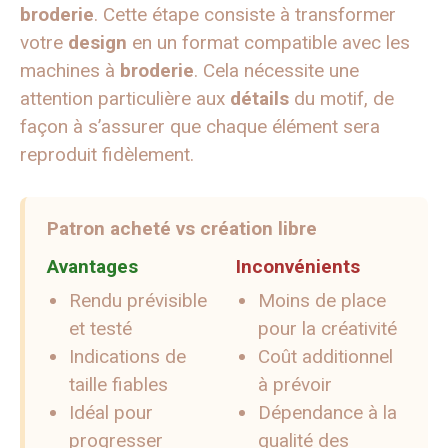
broderie
. Cette étape consiste à transformer
votre
design
en un format compatible avec les
machines à
broderie
. Cela nécessite une
attention particulière aux
détails
du motif, de
façon à s’assurer que chaque élément sera
reproduit fidèlement.
Patron acheté vs création libre
Avantages
Inconvénients
Rendu prévisible
Moins de place
et testé
pour la créativité
Indications de
Coût additionnel
taille fiables
à prévoir
Idéal pour
Dépendance à la
progresser
qualité des