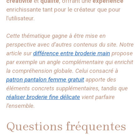
créativité
et
qualité
, offrant une
expérience
enrichissante tant pour le créateur que pour
l’utilisateur.
Cette thématique gagne à être mise en
perspective avec d’autres contenus du site. Notre
article sur
différence entre broderie main
propose
par exemple un angle complémentaire qui enrichit
la compréhension globale. Celui consacré à
patron pantalon femme gratuit
apporte des
éléments concrets supplémentaires, tandis que
réaliser broderie fine délicate
vient parfaire
l’ensemble.
Questions fréquentes