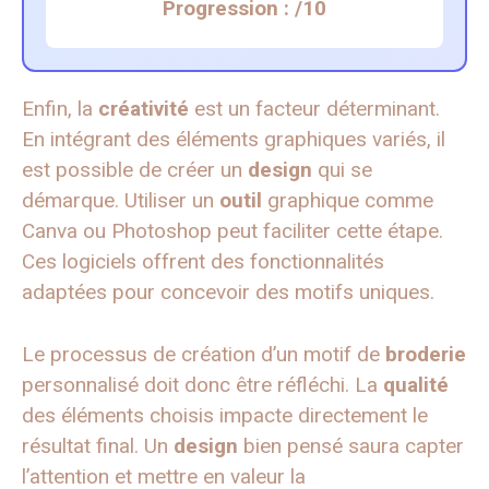
Progression :
/10
Enfin, la
créativité
est un facteur déterminant.
En intégrant des éléments graphiques variés, il
est possible de créer un
design
qui se
démarque. Utiliser un
outil
graphique comme
Canva ou Photoshop peut faciliter cette étape.
Ces logiciels offrent des fonctionnalités
adaptées pour concevoir des motifs uniques.
Le processus de création d’un motif de
broderie
personnalisé doit donc être réfléchi. La
qualité
des éléments choisis impacte directement le
résultat final. Un
design
bien pensé saura capter
l’attention et mettre en valeur la