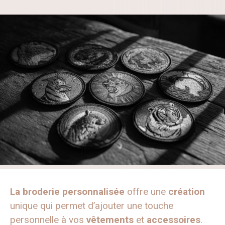
La broderie personnalisée
offre une
création
unique qui permet d’ajouter une touche
personnelle à vos
vêtements
et
accessoires
.