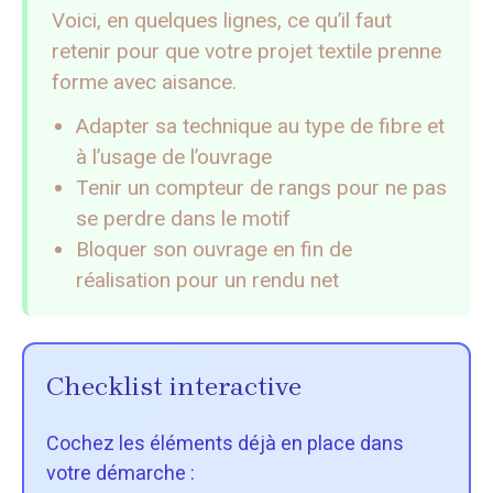
Voici, en quelques lignes, ce qu’il faut
retenir pour que votre projet textile prenne
forme avec aisance.
Adapter sa technique au type de fibre et
à l’usage de l’ouvrage
Tenir un compteur de rangs pour ne pas
se perdre dans le motif
Bloquer son ouvrage en fin de
réalisation pour un rendu net
Checklist interactive
Cochez les éléments déjà en place dans
votre démarche :