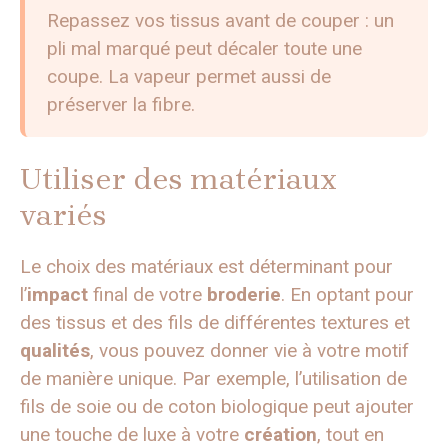
Repassez vos tissus avant de couper : un
pli mal marqué peut décaler toute une
coupe. La vapeur permet aussi de
préserver la fibre.
Utiliser des matériaux
variés
Le choix des matériaux est déterminant pour
l’
impact
final de votre
broderie
. En optant pour
des tissus et des fils de différentes textures et
qualités
, vous pouvez donner vie à votre motif
de manière unique. Par exemple, l’utilisation de
fils de soie ou de coton biologique peut ajouter
une touche de luxe à votre
création
, tout en