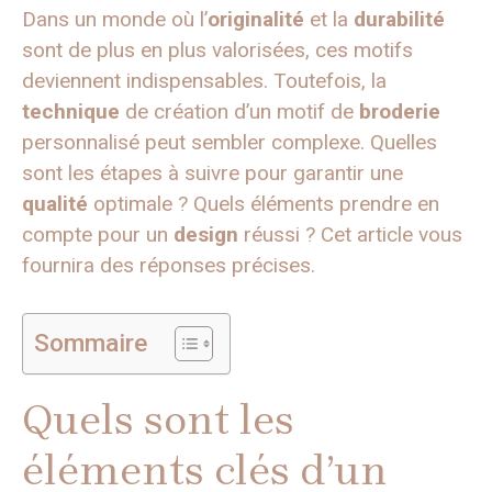
Dans un monde où l’
originalité
et la
durabilité
sont de plus en plus valorisées, ces motifs
deviennent indispensables. Toutefois, la
technique
de création d’un motif de
broderie
personnalisé peut sembler complexe. Quelles
sont les étapes à suivre pour garantir une
qualité
optimale ? Quels éléments prendre en
compte pour un
design
réussi ? Cet article vous
fournira des réponses précises.
Sommaire
Quels sont les
éléments clés d’un