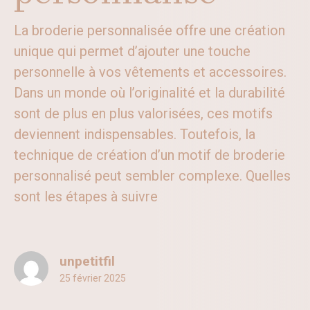
La broderie personnalisée offre une création
unique qui permet d’ajouter une touche
personnelle à vos vêtements et accessoires.
Dans un monde où l’originalité et la durabilité
sont de plus en plus valorisées, ces motifs
deviennent indispensables. Toutefois, la
technique de création d’un motif de broderie
personnalisé peut sembler complexe. Quelles
sont les étapes à suivre
unpetitfil
25 février 2025