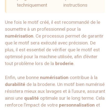
techniquement
instructions
Une fois le motif créé, il est recommandé de le
soumettre à un professionnel pour la
numérisation
. Ce processus permet de garantir
que le motif sera exécuté avec précision. De
plus, il est essentiel de vérifier que le motif est
optimisé pour la machine utilisée, afin d’éviter
tout problème lors de la
broderie
.
Enfin, une bonne
numérisation
contribue à la
durabilité
de la broderie. Un motif bien numérisé
résistera mieux aux lavages et à l’usure, assurant
ainsi une
qualité
optimale sur le long terme. Cela
renforce l’impact de votre
personnalisation
et