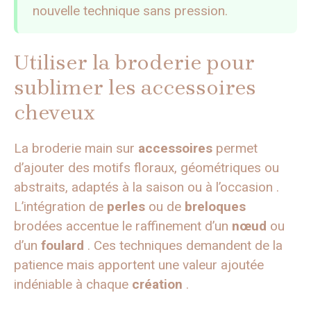
nouvelle technique sans pression.
Utiliser la broderie pour
sublimer les accessoires
cheveux
La broderie main sur
accessoires
permet
d’ajouter des motifs floraux, géométriques ou
abstraits, adaptés à la saison ou à l’occasion .
L’intégration de
perles
ou de
breloques
brodées accentue le raffinement d’un
nœud
ou
d’un
foulard
. Ces techniques demandent de la
patience mais apportent une valeur ajoutée
indéniable à chaque
création
.