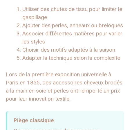
Utiliser des chutes de tissu pour limiter le
gaspillage
Ajouter des perles, anneaux ou breloques
Associer différentes matières pour varier
les styles
Choisir des motifs adaptés à la saison
Adapter la technique selon la complexité
Lors de la première exposition universelle à
Paris en 1855, des accessoires cheveux brodés
à la main en soie et perles ont remporté un prix
pour leur innovation textile.
Piège classique