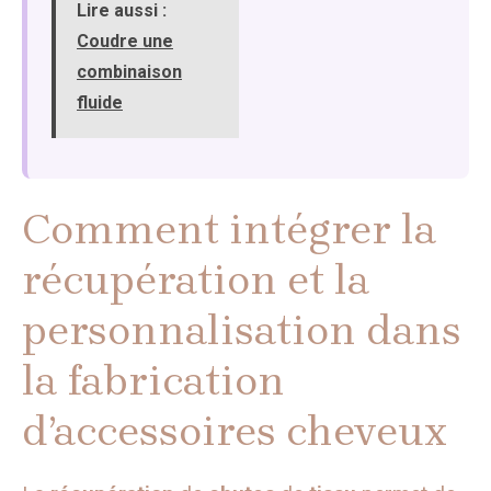
Lire aussi :
Coudre une
combinaison
fluide
Comment intégrer la
récupération et la
personnalisation dans
la fabrication
d’accessoires cheveux