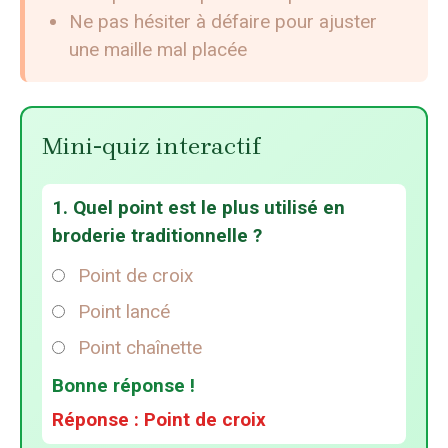
Ne pas hésiter à défaire pour ajuster
une maille mal placée
Mini-quiz interactif
1. Quel point est le plus utilisé en
broderie traditionnelle ?
Point de croix
Point lancé
Point chaînette
Bonne réponse !
Réponse : Point de croix