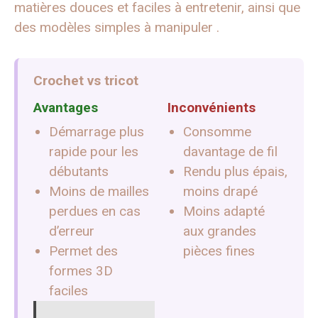
matières douces et faciles à entretenir, ainsi que
des modèles simples à manipuler .
Crochet vs tricot
Avantages
Inconvénients
Démarrage plus
Consomme
rapide pour les
davantage de fil
débutants
Rendu plus épais,
Moins de mailles
moins drapé
perdues en cas
Moins adapté
d’erreur
aux grandes
Permet des
pièces fines
formes 3D
faciles