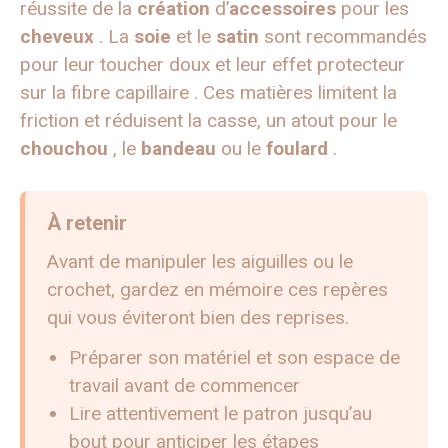
réussite de la
création
d’
accessoires
pour les
cheveux
. La
soie
et le
satin
sont recommandés
pour leur toucher doux et leur effet protecteur
sur la fibre capillaire . Ces matières limitent la
friction et réduisent la casse, un atout pour le
chouchou
, le
bandeau
ou le
foulard
.
À retenir
Avant de manipuler les aiguilles ou le
crochet, gardez en mémoire ces repères
qui vous éviteront bien des reprises.
Préparer son matériel et son espace de
travail avant de commencer
Lire attentivement le patron jusqu’au
bout pour anticiper les étapes