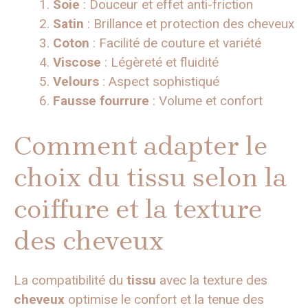
Soie
: Douceur et effet anti-friction
Satin
: Brillance et protection des cheveux
Coton
: Facilité de couture et variété
Viscose
: Légèreté et fluidité
Velours
: Aspect sophistiqué
Fausse fourrure
: Volume et confort
Comment adapter le
choix du tissu selon la
coiffure et la texture
des cheveux
La compatibilité du
tissu
avec la texture des
cheveux
optimise le confort et la tenue des