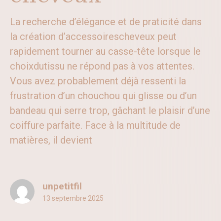
La recherche d’élégance et de praticité dans
la création d’accessoirescheveux peut
rapidement tourner au casse-tête lorsque le
choixdutissu ne répond pas à vos attentes.
Vous avez probablement déjà ressenti la
frustration d’un chouchou qui glisse ou d’un
bandeau qui serre trop, gâchant le plaisir d’une
coiffure parfaite. Face à la multitude de
matières, il devient
unpetitfil
13 septembre 2025