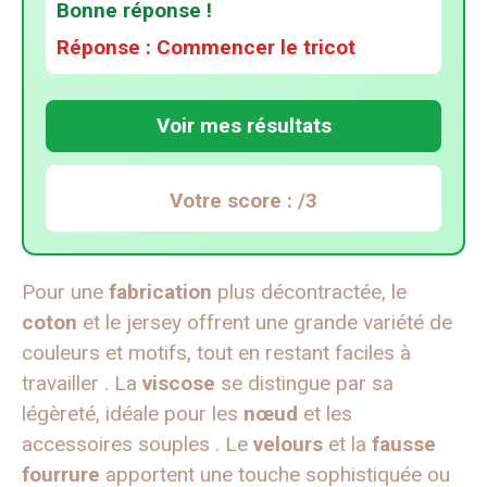
Bonne réponse !
Réponse : Commencer le tricot
Voir mes résultats
Votre score :
/3
Pour une
fabrication
plus décontractée, le
coton
et le jersey offrent une grande variété de
couleurs et motifs, tout en restant faciles à
travailler . La
viscose
se distingue par sa
légèreté, idéale pour les
nœud
et les
accessoires souples . Le
velours
et la
fausse
fourrure
apportent une touche sophistiquée ou