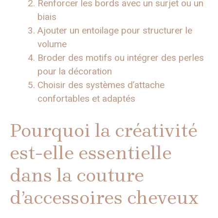
Renforcer les bords avec un surjet ou un
biais
Ajouter un entoilage pour structurer le
volume
Broder des motifs ou intégrer des perles
pour la décoration
Choisir des systèmes d’attache
confortables et adaptés
Pourquoi la créativité
est-elle essentielle
dans la couture
d’accessoires cheveux