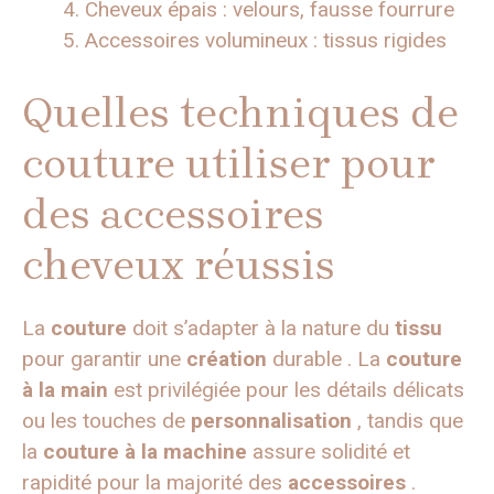
Cheveux épais : velours, fausse fourrure
Accessoires volumineux : tissus rigides
Quelles techniques de
couture utiliser pour
des accessoires
cheveux réussis
La
couture
doit s’adapter à la nature du
tissu
pour garantir une
création
durable . La
couture
à la main
est privilégiée pour les détails délicats
ou les touches de
personnalisation
, tandis que
la
couture à la machine
assure solidité et
rapidité pour la majorité des
accessoires
.