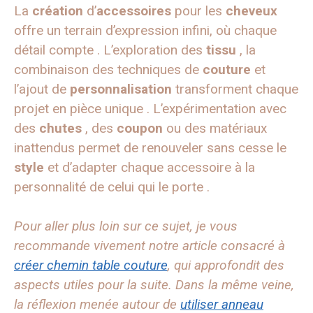
La
création
d’
accessoires
pour les
cheveux
offre un terrain d’expression infini, où chaque
détail compte . L’exploration des
tissu
, la
combinaison des techniques de
couture
et
l’ajout de
personnalisation
transforment chaque
projet en pièce unique . L’expérimentation avec
des
chutes
, des
coupon
ou des matériaux
inattendus permet de renouveler sans cesse le
style
et d’adapter chaque accessoire à la
personnalité de celui qui le porte .
Pour aller plus loin sur ce sujet, je vous
recommande vivement notre article consacré à
créer chemin table couture
, qui approfondit des
aspects utiles pour la suite. Dans la même veine,
la réflexion menée autour de
utiliser anneau