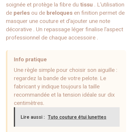
soignée et protège la fibre du
tissu
. L’utilisation
de
perles
ou de
breloques
en finition permet de
masquer une couture et d’ajouter une note
décorative . Un repassage léger finalise l’aspect
professionnel de chaque accessoire .
Info pratique
Une règle simple pour choisir son aiguille :
regardez la bande de votre pelote. Le
fabricant y indique toujours la taille
recommandée et la tension idéale sur dix
centimètres.
Lire aussi :
Tuto couture étui lunettes