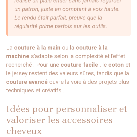
réalisé un plaid entier sans jamais regarder
un patron, juste en comptant à voix haute.
Le rendu était parfait, preuve que la
régularité prime parfois sur les outils.
La
couture à la main
ou la
couture à la
machine
s’adapte selon la complexité et l’effet
recherché . Pour une
couture facile
, le
coton
et
le jersey restent des valeurs sûres, tandis que la
couture avancé
ouvre la voie à des projets plus
techniques et créatifs .
Idées pour personnaliser et
valoriser les accessoires
cheveux