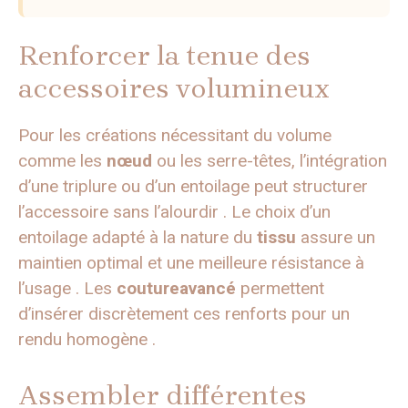
Renforcer la tenue des
accessoires volumineux
Pour les créations nécessitant du volume
comme les
nœud
ou les serre-têtes, l’intégration
d’une triplure ou d’un entoilage peut structurer
l’accessoire sans l’alourdir . Le choix d’un
entoilage adapté à la nature du
tissu
assure un
maintien optimal et une meilleure résistance à
l’usage . Les
coutureavancé
permettent
d’insérer discrètement ces renforts pour un
rendu homogène .
Assembler différentes