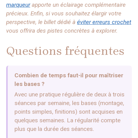
marqueur
apporte un éclairage complémentaire
précieux. Enfin, si vous souhaitez élargir votre
perspective, le billet dédié à
éviter erreurs crochet
vous offrira des pistes concrètes à explorer.
Questions fréquentes
Combien de temps faut-il pour maîtriser
les bases ?
Avec une pratique régulière de deux à trois
séances par semaine, les bases (montage,
points simples, finitions) sont acquises en
quelques semaines. La régularité compte
plus que la durée des séances.