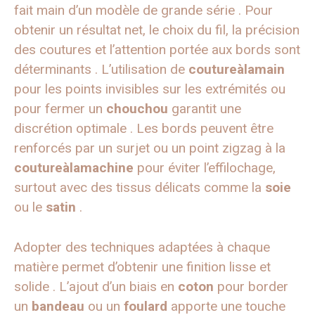
fait main d’un modèle de grande série . Pour
obtenir un résultat net, le choix du fil, la précision
des coutures et l’attention portée aux bords sont
déterminants . L’utilisation de
coutureàlamain
pour les points invisibles sur les extrémités ou
pour fermer un
chouchou
garantit une
discrétion optimale . Les bords peuvent être
renforcés par un surjet ou un point zigzag à la
coutureàlamachine
pour éviter l’effilochage,
surtout avec des tissus délicats comme la
soie
ou le
satin
.
Adopter des techniques adaptées à chaque
matière permet d’obtenir une finition lisse et
solide . L’ajout d’un biais en
coton
pour border
un
bandeau
ou un
foulard
apporte une touche