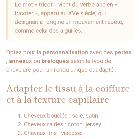
Le mot « tricot » vient du verbe ancien «
tricoter », apparu au XVe siècle, qui
désignait à l’origine un mouvement répété,
comme celui des aiguilles.
Optez pour la
personnalisation
avec des
perles
,
anneaux
ou
breloques
selon le type de
chevelure pour un rendu unique et adapté .
Adapter le tissu à la coiffure
et à la texture capillaire
Cheveux bouclés : soie, satin
Cheveux raides : coton, jersey
Cheveux fins : viscose