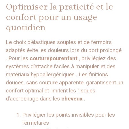
Optimiser la praticité et le
confort pour un usage
quotidien
Le choix d’élastiques souples et de fermoirs
adaptés évite les douleurs lors du port prolongé
. Pour les
couturepourenfant
, privilégiez des
systèmes d’attache faciles à manipuler et des
matériaux hypoallergéniques . Les finitions
douces, sans couture apparente, garantissent un
confort optimal et limitent les risques
d’accrochage dans les
cheveux
.
Privilégier les points invisibles pour les
fermetures