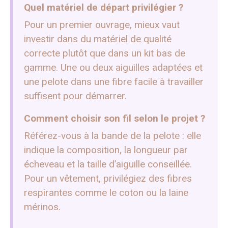
Quel matériel de départ privilégier ?
Pour un premier ouvrage, mieux vaut
investir dans du matériel de qualité
correcte plutôt que dans un kit bas de
gamme. Une ou deux aiguilles adaptées et
une pelote dans une fibre facile à travailler
suffisent pour démarrer.
Comment choisir son fil selon le projet ?
Référez-vous à la bande de la pelote : elle
indique la composition, la longueur par
écheveau et la taille d’aiguille conseillée.
Pour un vêtement, privilégiez des fibres
respirantes comme le coton ou la laine
mérinos.