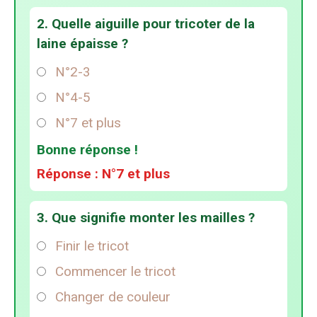
2. Quelle aiguille pour tricoter de la
laine épaisse ?
N°2-3
N°4-5
N°7 et plus
Bonne réponse !
Réponse : N°7 et plus
3. Que signifie monter les mailles ?
Finir le tricot
Commencer le tricot
Changer de couleur