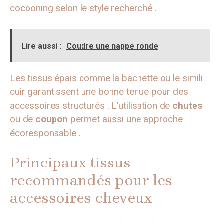
cocooning selon le style recherché .
Lire aussi :
Coudre une nappe ronde
Les tissus épais comme la bachette ou le simili
cuir garantissent une bonne tenue pour des
accessoires structurés . L’utilisation de
chutes
ou de
coupon
permet aussi une approche
écoresponsable .
Principaux tissus
recommandés pour les
accessoires cheveux