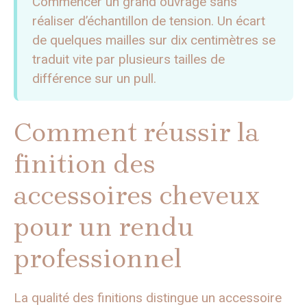
Commencer un grand ouvrage sans
réaliser d’échantillon de tension. Un écart
de quelques mailles sur dix centimètres se
traduit vite par plusieurs tailles de
différence sur un pull.
Comment réussir la
finition des
accessoires cheveux
pour un rendu
professionnel
La qualité des finitions distingue un accessoire