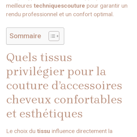
meilleures
techniquescouture
pour garantir un
rendu professionnel et un confort optimal.
Sommaire
Quels tissus
privilégier pour la
couture d’accessoires
cheveux confortables
et esthétiques
Le choix du
tissu
influence directement la