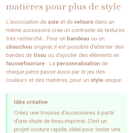
matières pour plus de style
L’association de
soie
et de
velours
dans un
même accessoire crée un contraste de textures
très recherché . Pour un
bandeau
ou un
chouchou
original, il est possible d’alterner des
bandes de
tissu
ou d’ajouter des éléments en
faussefourrure
. La
personnalisation
de
chaque pièce passe aussi par le jeu des
couleurs et des matières, pour un
style
unique .
Idée créative
Créez une trousse d’accessoires à partir
d’une chute de tissu imprimé. C’est un
projet couture rapide, idéal pour tester une